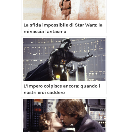
La sfida impossibile di Star Wars: la
minaccia fantasma
L’Impero colpisce ancora: quando i
nostri eroi caddero