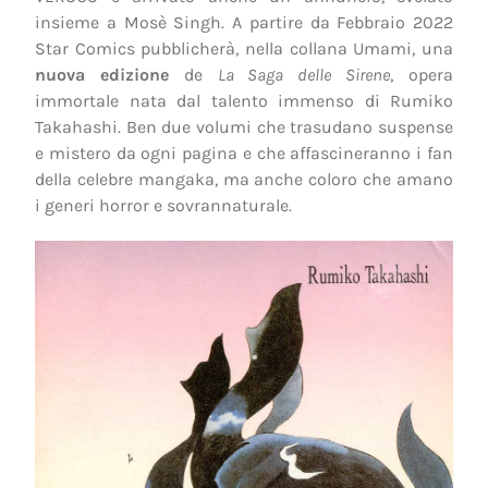
insieme a Mosè Singh. A partire da Febbraio 2022
Star Comics pubblicherà, nella collana Umami, una
nuova edizione
de
La Saga delle Sirene
, opera
immortale nata dal talento immenso di Rumiko
Takahashi. Ben due volumi che trasudano suspense
e mistero da ogni pagina e che affascineranno i fan
della celebre mangaka, ma anche coloro che amano
i generi horror e sovrannaturale.