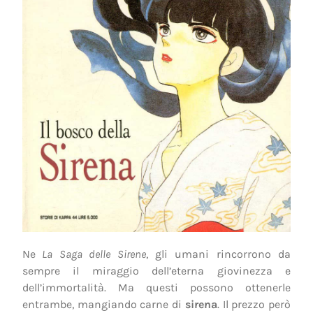
Ne
La Saga delle Sirene
, gli umani rincorrono da
sempre il miraggio dell’eterna giovinezza e
dell’immortalità. Ma questi possono ottenerle
entrambe, mangiando carne di
sirena
. Il prezzo però