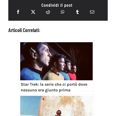
Condividi il post
Articoli Correlati:
Star Trek: la serie che ci portò dove
nessuno era giunto prima