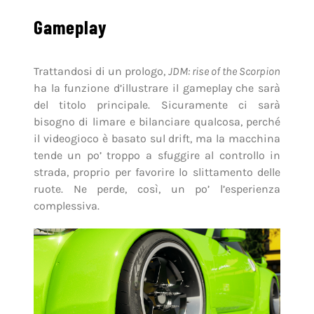
Gameplay
Trattandosi di un prologo,
JDM: rise of the Scorpion
ha la funzione d’illustrare il gameplay che sarà
del titolo principale. Sicuramente ci sarà
bisogno di limare e bilanciare qualcosa, perché
il videogioco è basato sul drift, ma la macchina
tende un po’ troppo a sfuggire al controllo in
strada, proprio per favorire lo slittamento delle
ruote. Ne perde, così, un po’ l’esperienza
complessiva.