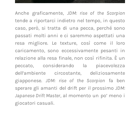
Anche graficamente,
JDM: rise of the Scorpion
tende a riportarci indietro nel tempo, in questo
caso, però, si tratta di una pecca, perché sono
passati molti anni e ci saremmo aspettati una
resa migliore. Le texture, così come il loro
caricamento, sono eccessivamente pesanti in
relazione alla resa finale, non così rifinita. È un
peccato, considerando la piacevolezza
dell’ambiente circostante, deliziosamente
giapponese.
JDM: rise of the Scorpion
fa ben
sperare gli amanti del drift per il prossimo
JDM:
Japanese Drift Master
, al momento un po’ meno i
giocatori casuali.