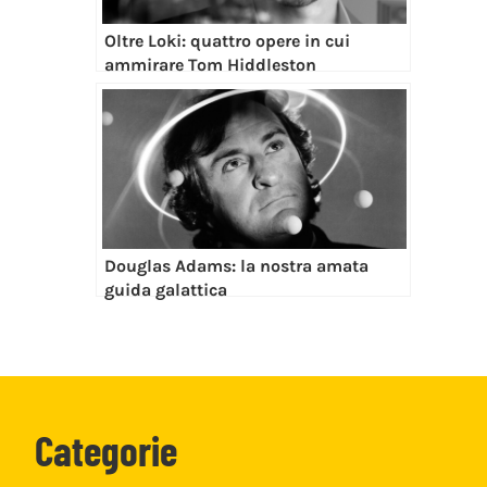
Oltre Loki: quattro opere in cui
ammirare Tom Hiddleston
Douglas Adams: la nostra amata
guida galattica
Categorie