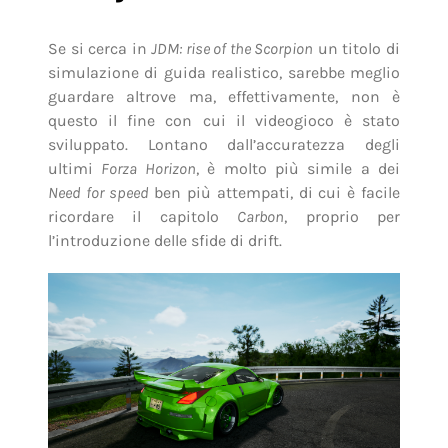
Se si cerca in
JDM: rise of the Scorpion
un titolo di
simulazione di guida realistico, sarebbe meglio
guardare altrove ma, effettivamente, non è
questo il fine con cui il videogioco è stato
sviluppato. Lontano dall’accuratezza degli
ultimi
Forza Horizon
, è molto più simile a dei
Need for speed
ben più attempati, di cui è facile
ricordare il capitolo
Carbon
, proprio per
l’introduzione delle sfide di drift.