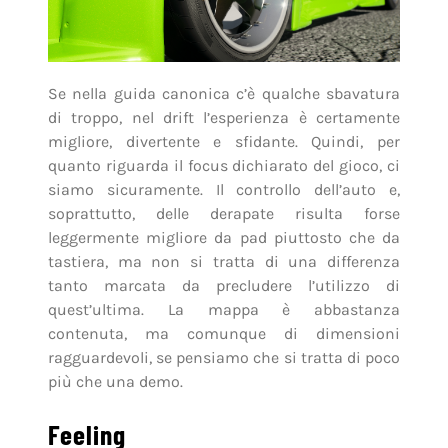
Se nella guida canonica c’è qualche sbavatura
di troppo, nel drift l’esperienza è certamente
migliore, divertente e sfidante. Quindi, per
quanto riguarda il focus dichiarato del gioco, ci
siamo sicuramente. Il controllo dell’auto e,
soprattutto, delle derapate risulta forse
leggermente migliore da pad piuttosto che da
tastiera, ma non si tratta di una differenza
tanto marcata da precludere l’utilizzo di
quest’ultima. La mappa è abbastanza
contenuta, ma comunque di dimensioni
ragguardevoli, se pensiamo che si tratta di poco
più che una demo.
Feeling