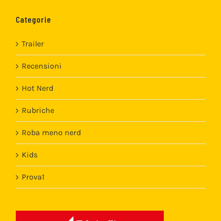
Categorie
Trailer
Recensioni
Hot Nerd
Rubriche
Roba meno nerd
Kids
Prova1
Template