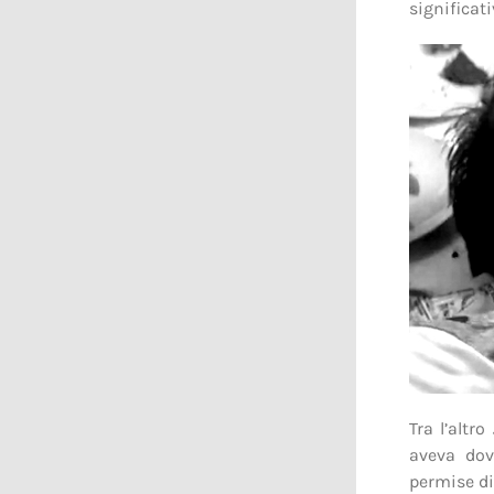
significati
Tra l’altro
aveva dov
permise di