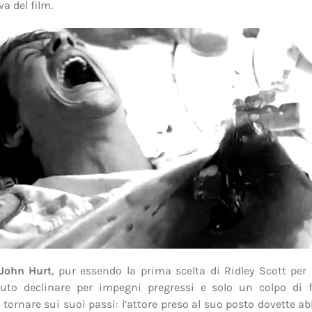
va del film.
John Hurt
, pur essendo la prima scelta di Ridley Scott per 
uto declinare per impegni pregressi e solo un colpo di f
 tornare sui suoi passi: l’attore preso al suo posto dovette 