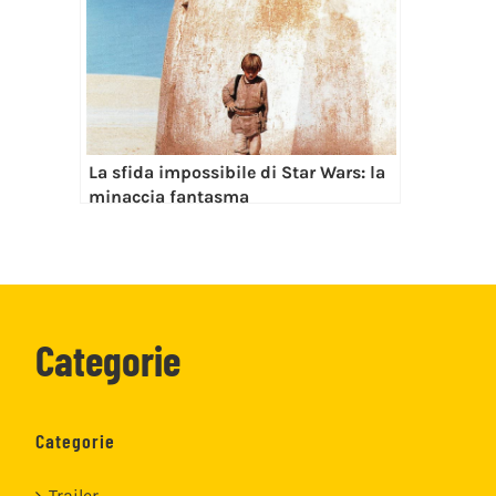
La sfida impossibile di Star Wars: la
minaccia fantasma
Categorie
Categorie
Trailer