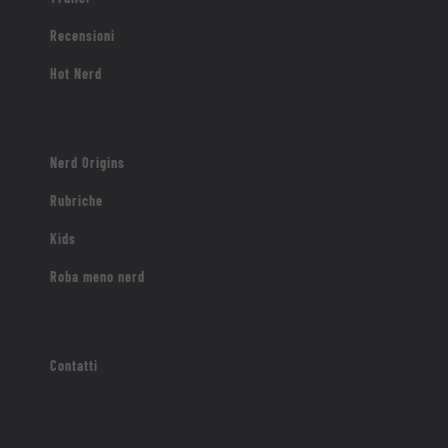
Recensioni
Hot Nerd
Nerd Origins
Rubriche
Kids
Roba meno nerd
Contatti