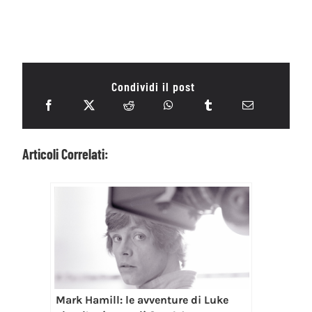
Condividi il post
Articoli Correlati:
Mark Hamill: le avventure di Luke