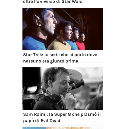
oltre l’universo di Star Wars
Star Trek: la serie che ci portò dove
nessuno era giunto prima
Sam Raimi: la Super 8 che plasmò il
papà di Evil Dead