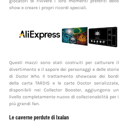
giocatori di rivivere i loro momenti preferiti dello
show e creare i propri ricordi speciali.
Questi mazzi sono stati costruiti per catturare il
divertimento e il sapore dei personaggi e delle storie
di
Doctor Who
. Il trattamento showcase dei bordi
della carta TARDIS e le carte Doctor serializzate,
disponibili nei Collector Booster, aggiungono un
livello completamente nuovo di collezionabilità per i
più grandi fan.
Le caverne perdute di Ixalan