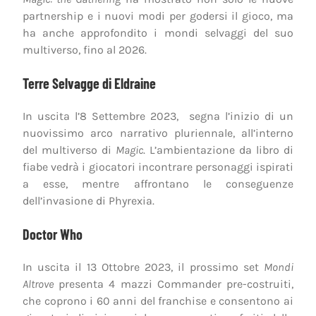
partnership e i nuovi modi per godersi il gioco, ma
ha anche approfondito i mondi selvaggi del suo
multiverso, fino al 2026.
Terre Selvagge di Eldraine
In uscita l’8 Settembre 2023, segna l’inizio di un
nuovissimo arco narrativo pluriennale, all’interno
del multiverso di
Magic
. L’ambientazione da libro di
fiabe vedrà i giocatori incontrare personaggi ispirati
a esse, mentre affrontano le conseguenze
dell’invasione di Phyrexia.
Doctor Who
In uscita il 13 Ottobre 2023, il prossimo set
Mondi
Altrove
presenta 4 mazzi Commander pre-costruiti,
che coprono i 60 anni del franchise e consentono ai