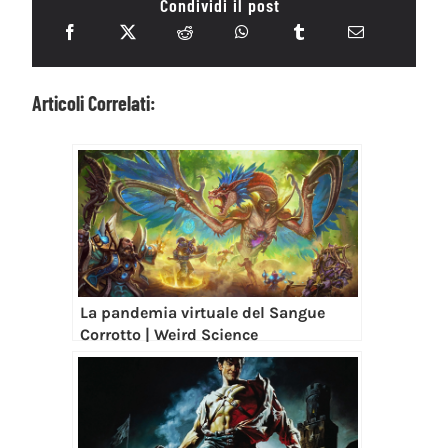
Condividi il post
Articoli Correlati:
La pandemia virtuale del Sangue
Corrotto | Weird Science