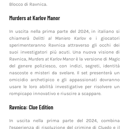
Blocco di Ravnica.
Murders at Karlov Manor
In uscita nella prima parte del 2024, in italiano si
chiamerà
Delitti al Maniero Karlov
e i giocatori
sperimenteranno Ravnica attraverso gli occhi dei
suoi investigatori più acuti. Una nuova visione di
Ravnica,
Murders at Karlov Manor
è la versione di
Magic
del genere poliziesco, con indizi, segreti, identità
nascoste e misteri da svelare. Il set presenterà un
omicidio archetipico e gli appassionati dovranno
usare le loro abilità investigative per risolvere un
rompicapo innovativo e riuscire a scappare.
Ravnica: Clue Edition
In uscita nella prima parte del 2024, combina
l’esperienza di risoluzione del crimine di
Cluedo
e il