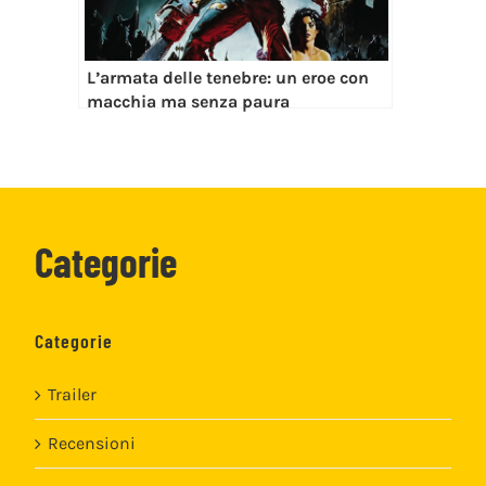
L’armata delle tenebre: un eroe con
macchia ma senza paura
Categorie
Categorie
Trailer
Recensioni