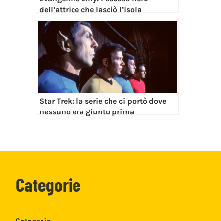
dell’attrice che lasciò l’isola
Star Trek: la serie che ci portò dove
nessuno era giunto prima
Categorie
Categorie