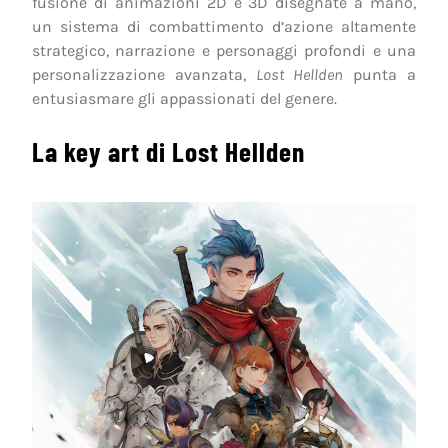
fusione di animazioni 2D e 3D disegnate a mano,
un sistema di combattimento d’azione altamente
strategico, narrazione e personaggi profondi e una
personalizzazione avanzata,
Lost Hellden
punta a
entusiasmare gli appassionati del genere.
La key art di Lost Hellden