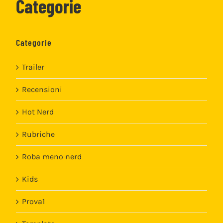
Categorie
Categorie
Trailer
Recensioni
Hot Nerd
Rubriche
Roba meno nerd
Kids
Prova1