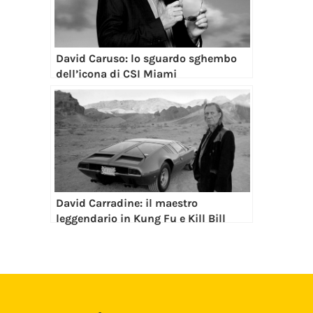
David Caruso: lo sguardo sghembo
dell’icona di CSI Miami
David Carradine: il maestro
leggendario in Kung Fu e Kill Bill