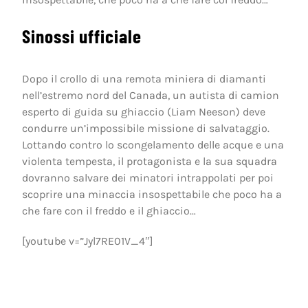
Sinossi ufficiale
Dopo il crollo di una remota miniera di diamanti
nell’estremo nord del Canada, un autista di camion
esperto di guida su ghiaccio (Liam Neeson) deve
condurre un’impossibile missione di salvataggio.
Lottando contro lo scongelamento delle acque e una
violenta tempesta, il protagonista e la sua squadra
dovranno salvare dei minatori intrappolati per poi
scoprire una minaccia insospettabile che poco ha a
che fare con il freddo e il ghiaccio…
[youtube v=”Jyl7RE01V_4″]