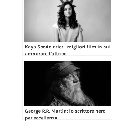
Kaya Scodelario: i migliori film in cui
ammirare l’attrice
George R.R. Martin: lo scrittore nerd
per eccellenza