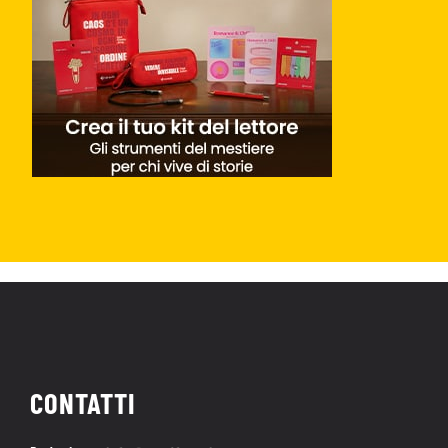
CONTATTI