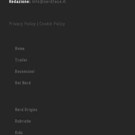
Redazione:
info@nerdface.it
Privacy Policy
Cookie Policy
|
Home
Trailer
Recensioni
Hot Nerd
Nerd Origins
Rubriche
Kids