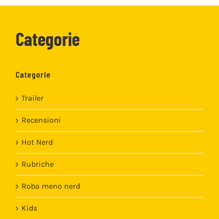
Categorie
Categorie
Trailer
Recensioni
Hot Nerd
Rubriche
Roba meno nerd
Kids