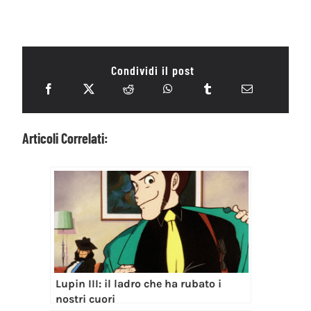
Condividi il post
Articoli Correlati:
Lupin III: il ladro che ha rubato i
nostri cuori