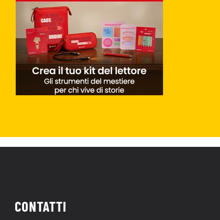
CONTATTI