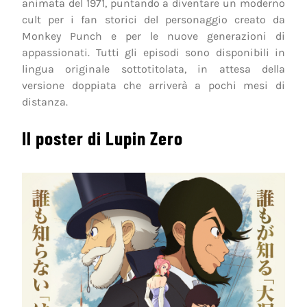
animata del 1971, puntando a diventare un moderno
cult per i fan storici del personaggio creato da
Monkey Punch e per le nuove generazioni di
appassionati. Tutti gli episodi sono disponibili in
lingua originale sottotitolata, in attesa della
versione doppiata che arriverà a pochi mesi di
distanza.
Il poster di Lupin Zero