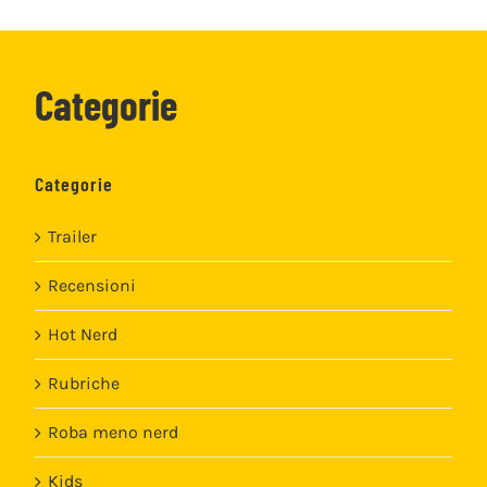
Categorie
Categorie
Trailer
Recensioni
Hot Nerd
Rubriche
Roba meno nerd
Kids