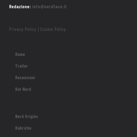
Redazione:
info@nerdface.it
Privacy Policy
Cookie Policy
|
Home
Trailer
Recensioni
Hot Nerd
Nerd Origins
Rubriche