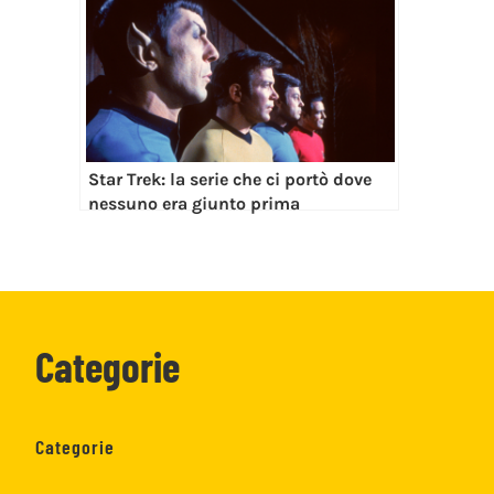
Star Trek: la serie che ci portò dove
nessuno era giunto prima
Categorie
Categorie