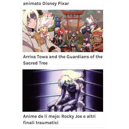
animato Disney Pixar
Arriva Towa and the Guardians of the
Sacred Tree
Anime de li mejo: Rocky Joe e altri
finali traumatici