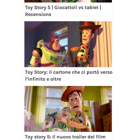
Toy Story 5 | Giocattoli vs tablet |
Recensione
Toy Story: il cartone che ci portò verso
l’infinito e oltre
Toy story 5: il nuovo trailer del film