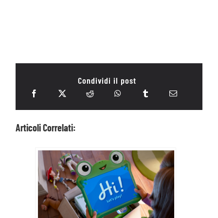
Condividi il post
Articoli Correlati: