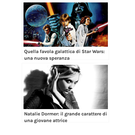
Quella favola galattica di Star Wars:
una nuova speranza
Natalie Dormer: il grande carattere di
una giovane attrice