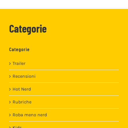
Categorie
Categorie
Trailer
Recensioni
Hot Nerd
Rubriche
Roba meno nerd
Kids