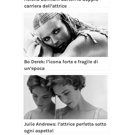
carriera dell’attrice
Bo Derek: l’icona forte e fragile di
un’epoca
Julie Andrews: l’attrice perfetta sotto
ogni aspetto!