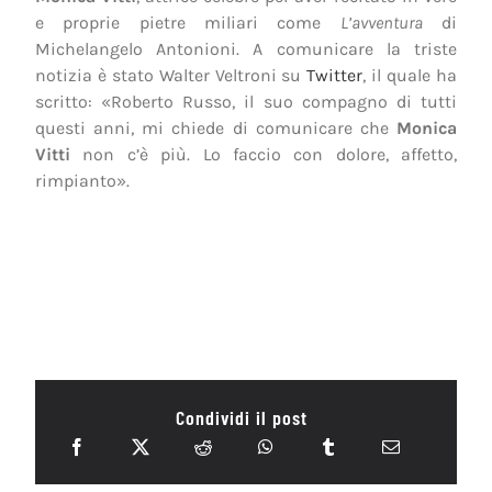
e proprie pietre miliari come
L’avventura
di
Michelangelo Antonioni. A comunicare la triste
notizia è stato Walter Veltroni su
Twitter
, il quale ha
scritto: «
Roberto Russo, il suo compagno di tutti
questi anni, mi chiede di comunicare che
Monica
Vitti
non c’è più. Lo faccio con dolore, affetto,
rimpianto».
Condividi il post