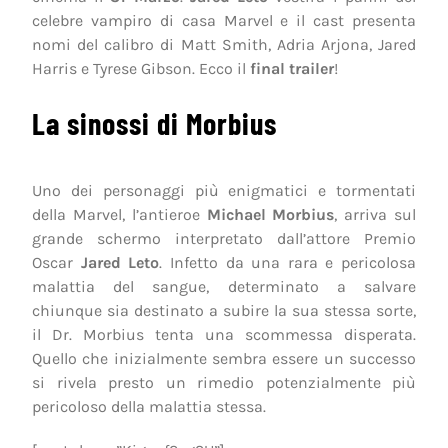
celebre vampiro di casa Marvel e il cast presenta
nomi del calibro di Matt Smith, Adria Arjona, Jared
Harris e Tyrese Gibson. Ecco il
final trailer
!
La sinossi di Morbius
Uno dei personaggi più enigmatici e tormentati
della Marvel, l’antieroe
Michael Morbius
, arriva sul
grande schermo interpretato dall’attore Premio
Oscar
Jared Leto
. Infetto da una rara e pericolosa
malattia del sangue, determinato a salvare
chiunque sia destinato a subire la sua stessa sorte,
il Dr. Morbius tenta una scommessa disperata.
Quello che inizialmente sembra essere un successo
si rivela presto un rimedio potenzialmente più
pericoloso della malattia stessa.