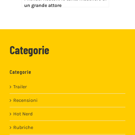
un grande attore
Categorie
Categorie
Trailer
Recensioni
Hot Nerd
Rubriche