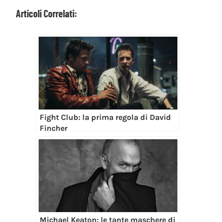
Articoli Correlati:
Fight Club: la prima regola di David
Fincher
Michael Keaton: le tante maschere di