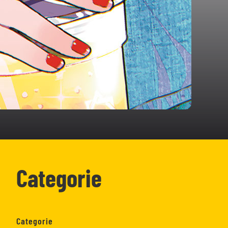
Categorie
Categorie