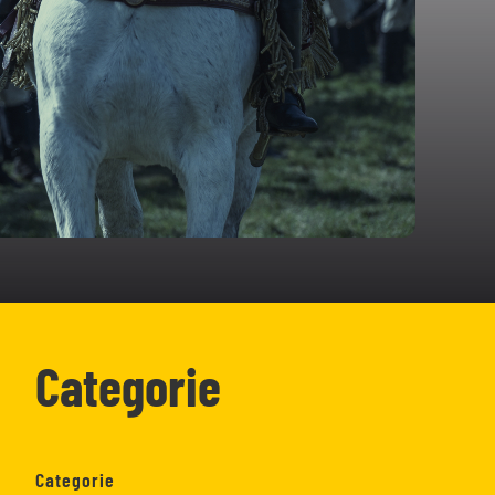
Categorie
Categorie