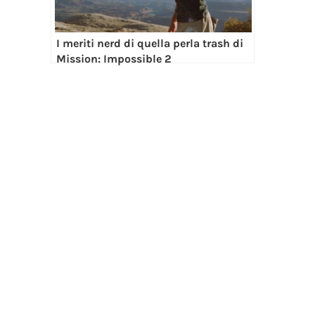
I meriti nerd di quella perla trash di
Mission: Impossible 2