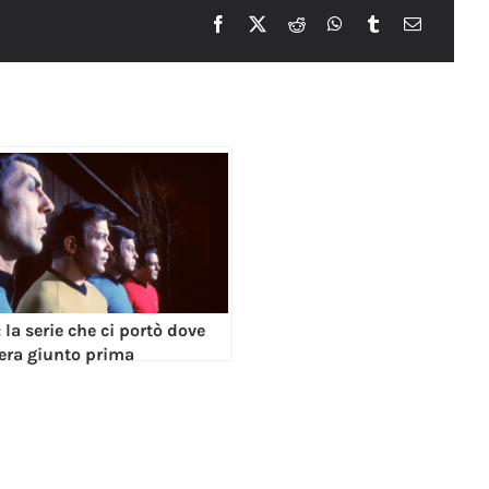
: la serie che ci portò dove
era giunto prima