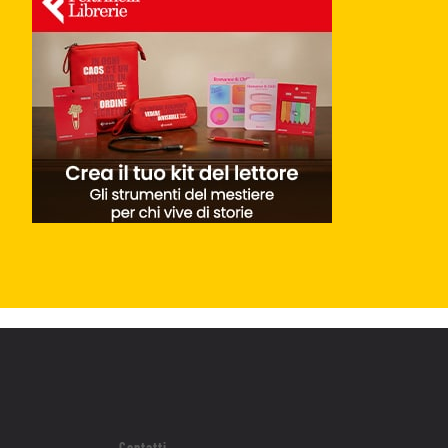
Contatti