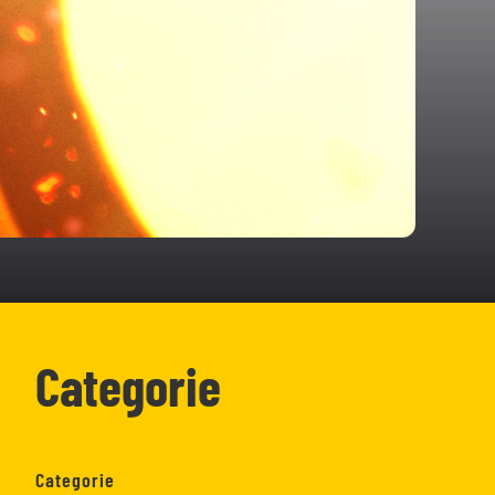
Categorie
Categorie