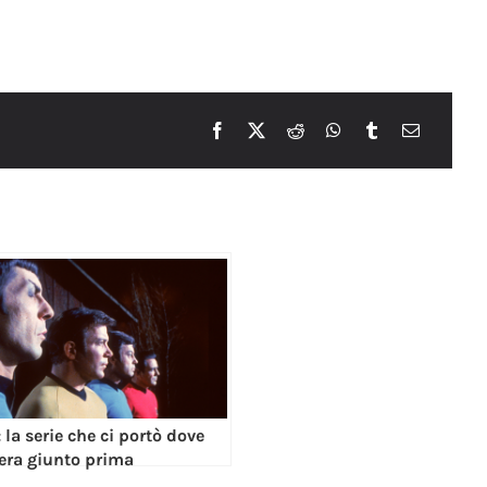
: la serie che ci portò dove
era giunto prima