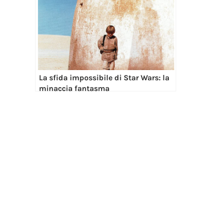
La sfida impossibile di Star Wars: la
minaccia fantasma