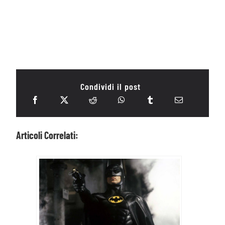
Condividi il post
Articoli Correlati: