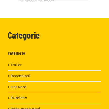
Categorie
Categorie
Trailer
Recensioni
Hot Nerd
Rubriche
Roba meno nerd