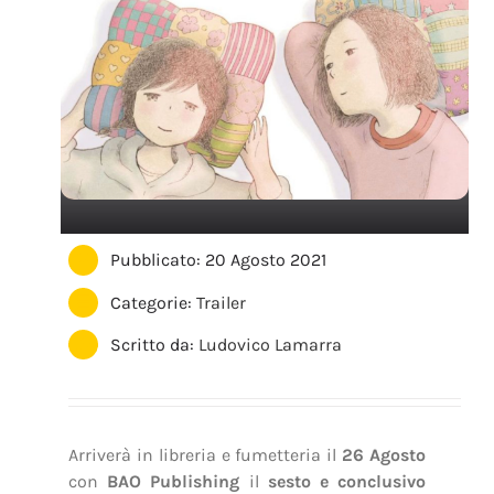
Pubblicato: 20 Agosto 2021
Categorie:
Trailer
Scritto da:
Ludovico Lamarra
Arriverà in libreria e fumetteria il
26 Agosto
con
BAO Publishing
il
sesto e conclusivo