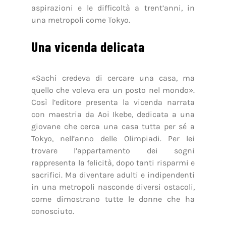
aspirazioni e le difficoltà a trent’anni, in
una metropoli come Tokyo.
Una vicenda delicata
«Sachi credeva di cercare una casa, ma
quello che voleva era un posto nel mondo».
Così l’editore presenta la vicenda narrata
con maestria da Aoi Ikebe, dedicata a una
giovane che cerca una casa tutta per sé a
Tokyo, nell’anno delle Olimpiadi. Per lei
trovare l’appartamento dei sogni
rappresenta la felicità, dopo tanti risparmi e
sacrifici. Ma diventare adulti e indipendenti
in una metropoli nasconde diversi ostacoli,
come dimostrano tutte le donne che ha
conosciuto.