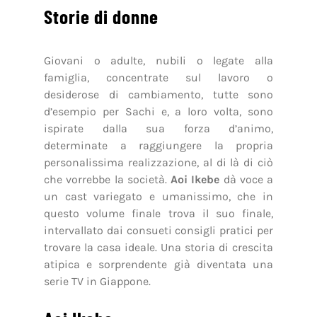
Storie di donne
Giovani o adulte, nubili o legate alla
famiglia, concentrate sul lavoro o
desiderose di cambiamento, tutte sono
d’esempio per Sachi e, a loro volta, sono
ispirate dalla sua forza d’animo,
determinate a raggiungere la propria
personalissima realizzazione, al di là di ciò
che vorrebbe la società.
Aoi Ikebe
dà voce a
un cast variegato e umanissimo, che in
questo volume finale trova il suo finale,
intervallato dai consueti consigli pratici per
trovare la casa ideale. Una storia di crescita
atipica e sorprendente già diventata una
serie TV in Giappone.