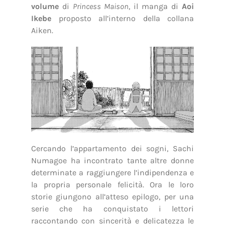
volume
di
Princess Maison
, il manga di
Aoi
Ikebe
proposto all’interno della collana
Aiken.
Cercando l’appartamento dei sogni, Sachi
Numagoe ha incontrato tante altre donne
determinate a raggiungere l’indipendenza e
la propria personale felicità. Ora le loro
storie giungono all’atteso epilogo, per una
serie che ha conquistato i lettori
raccontando con sincerità e delicatezza le