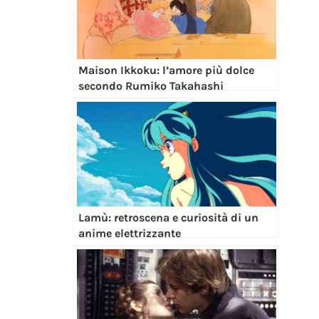
Maison Ikkoku: l’amore più dolce
secondo Rumiko Takahashi
Lamù: retroscena e curiosità di un
anime elettrizzante