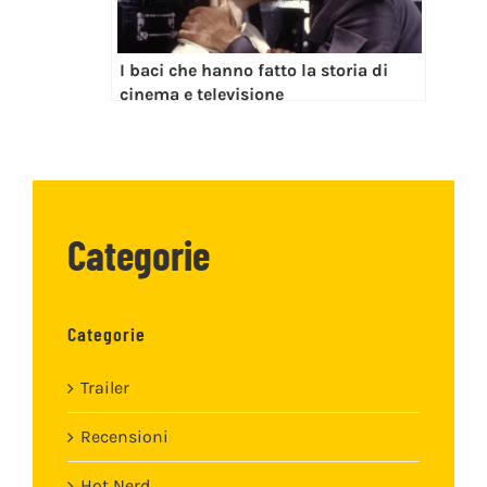
I baci che hanno fatto la storia di
cinema e televisione
Categorie
Categorie
Trailer
Recensioni
Hot Nerd