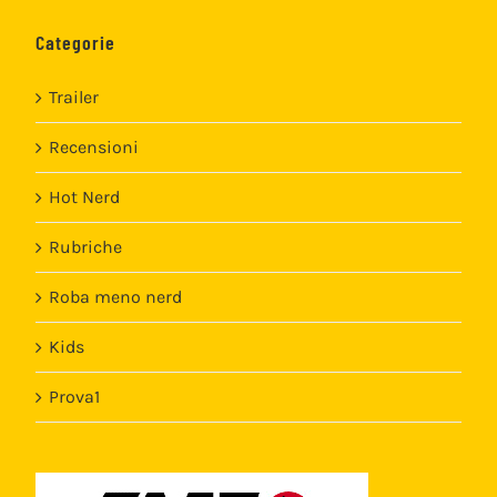
Categorie
Trailer
Recensioni
Hot Nerd
Rubriche
Roba meno nerd
Kids
Prova1
Template