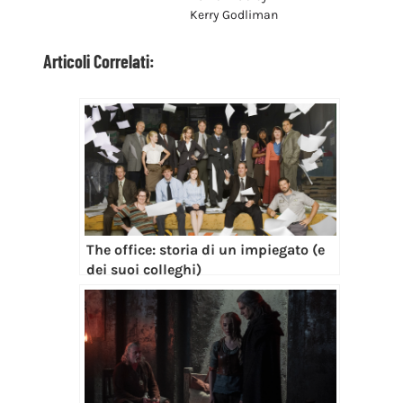
Kerry Godliman
Articoli Correlati:
The office: storia di un impiegato (e
dei suoi colleghi)