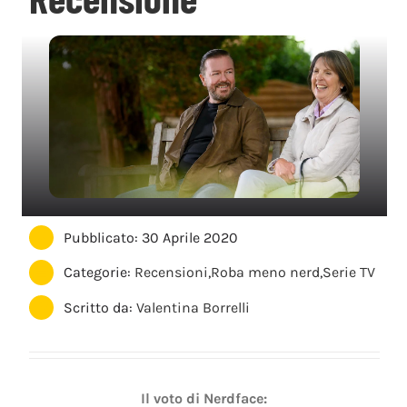
Pubblicato: 30 Aprile 2020
Categorie:
Recensioni
,
Roba meno nerd
,
Serie TV
Scritto da:
Valentina Borrelli
Il voto di Nerdface: