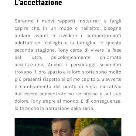
L’accettazione
Saranno i nuovi rapporti instaurati a fargli
capire che, in un modo o nell’altro, bisogna
andare avanti e rivedere i comportamenti
adottati coi colleghi e la famiglia. In questa
seconda stagione, Tony cerca di vivere la fase
del lutto, psicologicamente chiamata
accettazione. Anche i personaggi secondari
trovano il loro spazio e le loro storie sono molto
più presenti rispetto al primo capitolo. S’avverte
il cambiamento del punto di vista narrativo:
dall’essere concentrato su se stesso e sul suo
dolore, Tony s’apre al mondo. E di conseguenza,
lo fa anche la narrazione della serie.