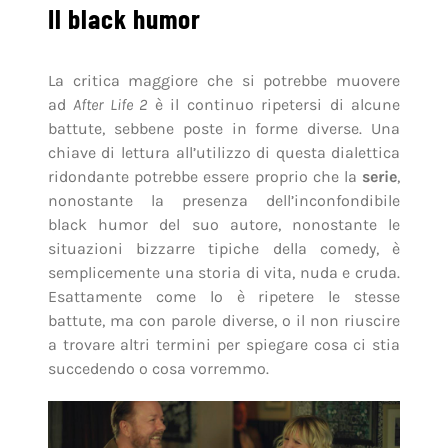
Il black humor
La critica maggiore che si potrebbe muovere
ad
After Life 2
è il continuo ripetersi di alcune
battute, sebbene poste in forme diverse. Una
chiave di lettura all’utilizzo di questa dialettica
ridondante potrebbe essere proprio che la
serie
,
nonostante la presenza dell’inconfondibile
black humor del suo autore, nonostante le
situazioni bizzarre tipiche della comedy, è
semplicemente una storia di vita, nuda e cruda.
Esattamente come lo è ripetere le stesse
battute, ma con parole diverse, o il non riuscire
a trovare altri termini per spiegare cosa ci stia
succedendo o cosa vorremmo.