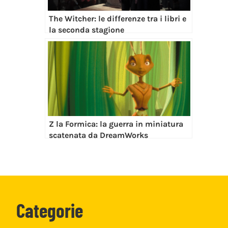
The Witcher: le differenze tra i libri e
la seconda stagione
Z la Formica: la guerra in miniatura
scatenata da DreamWorks
Categorie