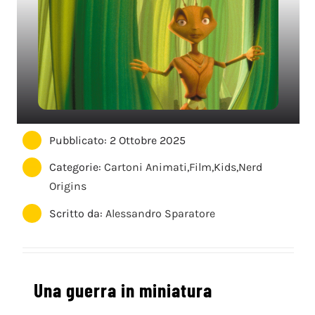
Pubblicato: 2 Ottobre 2025
Categorie:
Cartoni Animati
,
Film
,
Kids
,
Nerd
Origins
Scritto da:
Alessandro Sparatore
Una guerra in miniatura