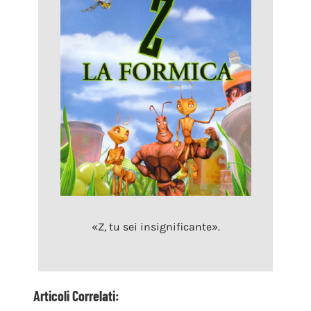
«Z, tu sei insignificante».
Articoli Correlati: