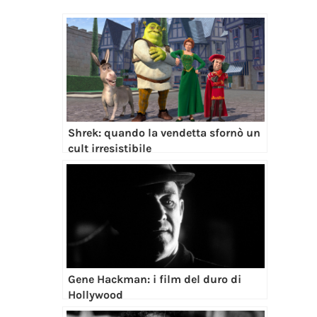
Shrek: quando la vendetta sfornò un
cult irresistibile
Gene Hackman: i film del duro di
Hollywood