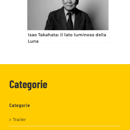
Isao Takahata: il lato luminoso della
Luna
Categorie
Categorie
Trailer