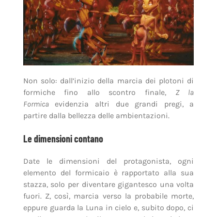
Non solo: dall’inizio della marcia dei plotoni di
formiche fino allo scontro finale,
Z la
Formica
evidenzia altri due grandi pregi, a
partire dalla bellezza delle ambientazioni.
Le dimensioni contano
Date le dimensioni del protagonista, ogni
elemento del formicaio è rapportato alla sua
stazza, solo per diventare gigantesco una volta
fuori. Z, così, marcia verso la probabile morte,
eppure guarda la Luna in cielo e, subito dopo, ci