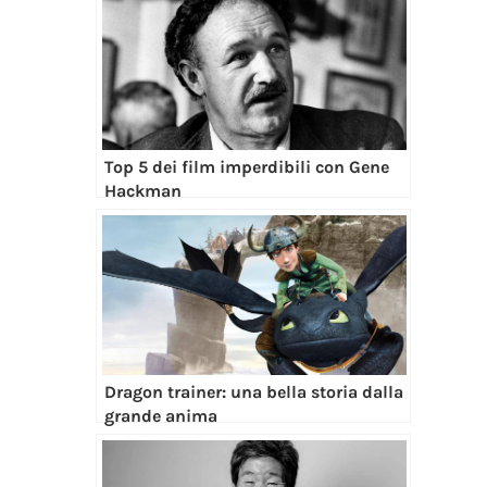
Top 5 dei film imperdibili con Gene
Hackman
Dragon trainer: una bella storia dalla
grande anima