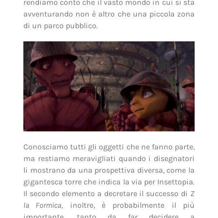
rendiamo conto che il vasto mondo in cui si sta
avventurando non è altro che una piccola zona
di un parco pubblico.
Conosciamo tutti gli oggetti che ne fanno parte,
ma restiamo meravigliati quando i disegnatori
li mostrano da una prospettiva diversa, come la
gigantesca torre che indica la via per Insettopia.
Il secondo elemento a decretare il successo di
Z
la Formica
, inoltre, è probabilmente il più
importante, tanto da far decidere a