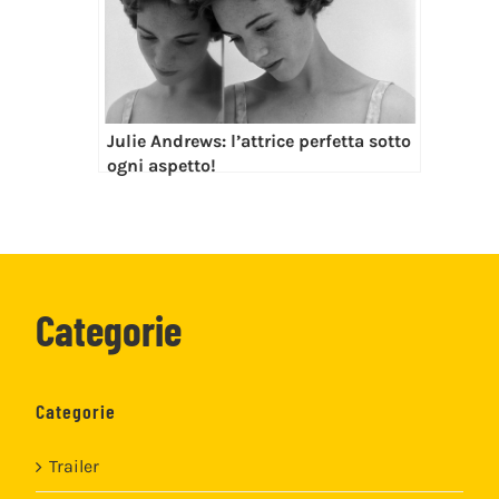
Julie Andrews: l’attrice perfetta sotto
ogni aspetto!
Categorie
Categorie
Trailer