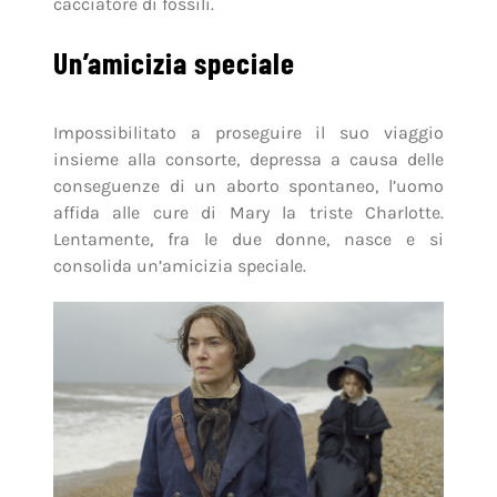
cacciatore di fossili.
Un’amicizia speciale
Impossibilitato a proseguire il suo viaggio
insieme alla consorte, depressa a causa delle
conseguenze di un aborto spontaneo, l’uomo
affida alle cure di Mary la triste Charlotte.
Lentamente, fra le due donne, nasce e si
consolida un’amicizia speciale.