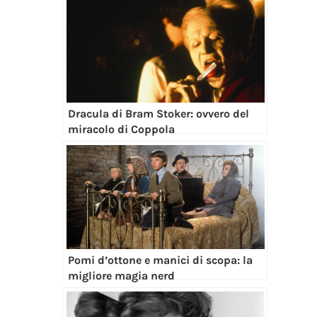
Dracula di Bram Stoker: ovvero del
miracolo di Coppola
Pomi d’ottone e manici di scopa: la
migliore magia nerd