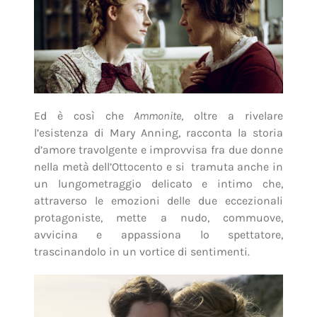
Ed è così che
Ammonite
, oltre a rivelare
l’esistenza di Mary Anning, racconta la storia
d’amore travolgente e improvvisa fra due donne
nella metà dell’Ottocento e si tramuta anche in
un lungometraggio delicato e intimo che,
attraverso le emozioni delle due eccezionali
protagoniste, mette a nudo, commuove,
avvicina e appassiona lo spettatore,
trascinandolo in un vortice di sentimenti.