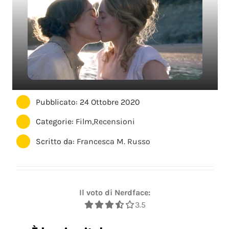
Pubblicato: 24 Ottobre 2020
Categorie:
Film
,
Recensioni
Scritto da:
Francesca M. Russo
Il voto di Nerdface:
3.5