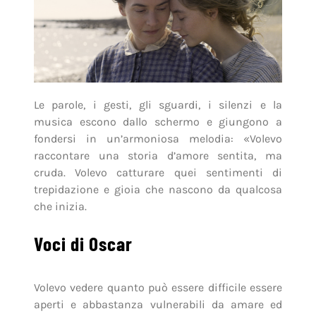
Le parole, i gesti, gli sguardi, i silenzi e la
musica escono dallo schermo e giungono a
fondersi in un’armoniosa melodia: «Volevo
raccontare una storia d’amore sentita, ma
cruda. Volevo catturare quei sentimenti di
trepidazione e gioia che nascono da qualcosa
che inizia.
Voci di Oscar
Volevo vedere quanto può essere difficile essere
aperti e abbastanza vulnerabili da amare ed