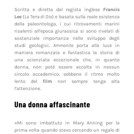
Scritta e diretta dal regista inglese
Francis
Lee
(
La Terra di Dio
) e basata sulla reale esistenza
della paleontologa, i cui ritrovamenti marini
risalenti all’epoca giurassica si sono rivelati di
sostanziale importanza nello sviluppo degli
studi geologici,
Ammonite
porta alla luce in
maniera romanzata e fantastica la storia di
una scienziata eccezionale che, in quanto
donna, non poté essere accolta in nessun
circolo accademico, sebbene il ritmo molto
lento del
film
non sempre tenga alta
l’attenzione.
Una donna affascinante
«Mi sono imbattuto in Mary Anning per la
prima volta quando stavo cercando un regalo di