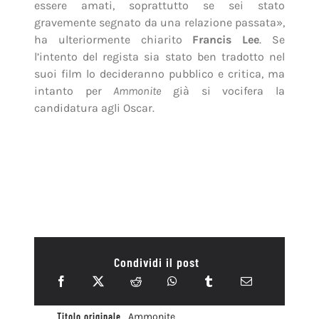
essere amati, soprattutto se sei stato
gravemente segnato da una relazione passata»,
ha ulteriormente chiarito
Francis Lee
. Se
l’intento del regista sia stato ben tradotto nel
suoi film lo decideranno pubblico e critica, ma
intanto per
Ammonite
già si vocifera la
candidatura agli Oscar.
Condividi il post
Titolo originale
Ammonite