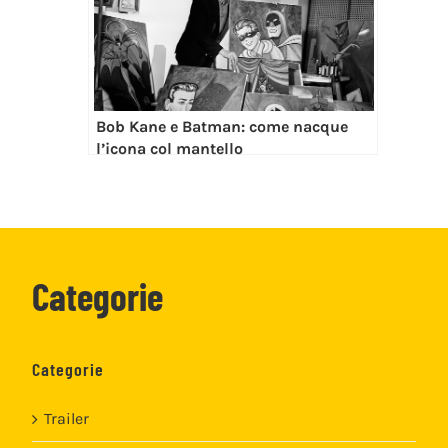
Bob Kane e Batman: come nacque
l’icona col mantello
Categorie
Categorie
Trailer