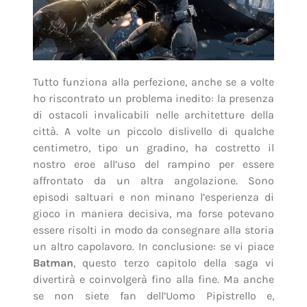
Tutto funziona alla perfezione, anche se a volte
ho riscontrato un problema inedito: la presenza
di ostacoli invalicabili nelle architetture della
città. A volte un piccolo dislivello di qualche
centimetro, tipo un gradino, ha costretto il
nostro eroe all’uso del rampino per essere
affrontato da un altra angolazione. Sono
episodi saltuari e non minano l’esperienza di
gioco in maniera decisiva, ma forse potevano
essere risolti in modo da consegnare alla storia
un altro capolavoro. In conclusione: se vi piace
Batman
, questo terzo capitolo della saga vi
divertirà e coinvolgerà fino alla fine. Ma anche
se non siete fan dell’Uomo Pipistrello e,