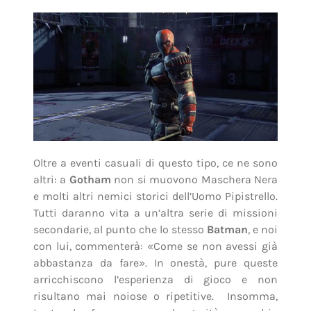
Oltre a eventi casuali di questo tipo, ce ne sono
altri: a
Gotham
non si muovono Maschera Nera
e molti altri nemici storici dell’Uomo Pipistrello.
Tutti daranno vita a un’altra serie di missioni
secondarie, al punto che lo stesso
Batman
, e noi
con lui, commenterà: «Come se non avessi già
abbastanza da fare». In onestà, pure queste
arricchiscono l’esperienza di gioco e non
risultano mai noiose o ripetitive. Insomma,