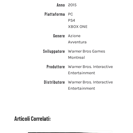
Anno
2015
Piattaforma
PC
PS4
XBOX ONE
Genere
Azione
Avventura
Sviluppatore
Warner Bros Games
Montreal
Produttore
Warner Bros. Interactive
Entertainment
Distributore
Warner Bros. Interactive
Entertainment
Articoli Correlati: