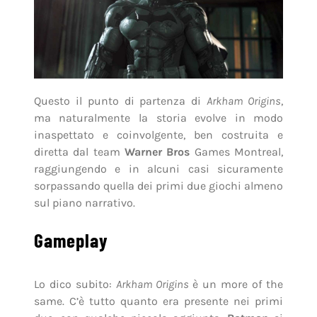
Questo il punto di partenza di
Arkham Origins
,
ma naturalmente la storia evolve in modo
inaspettato e coinvolgente, ben costruita e
diretta dal team
Warner Bros
Games Montreal,
raggiungendo e in alcuni casi sicuramente
sorpassando quella dei primi due giochi almeno
sul piano narrativo.
Gameplay
Lo dico subito:
Arkham Origins
è un more of the
same. C’è tutto quanto era presente nei primi