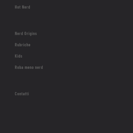
Hot Nerd
Nerd Origins
Rubriche
Kids
Roba meno nerd
Contatti