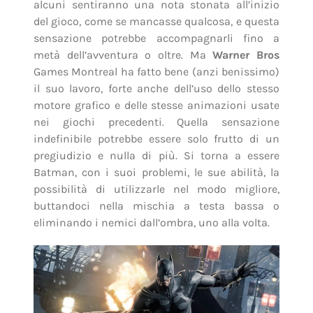
alcuni sentiranno una nota stonata all’inizio
del gioco, come se mancasse qualcosa, e questa
sensazione potrebbe accompagnarli fino a
metà dell’avventura o oltre. Ma
Warner Bros
Games Montreal ha fatto bene (anzi benissimo)
il suo lavoro, forte anche dell’uso dello stesso
motore grafico e delle stesse animazioni usate
nei giochi precedenti. Quella sensazione
indefinibile potrebbe essere solo frutto di un
pregiudizio e nulla di più. Si torna a essere
Batman, con i suoi problemi, le sue abilità, la
possibilità di utilizzarle nel modo migliore,
buttandoci nella mischia a testa bassa o
eliminando i nemici dall’ombra, uno alla volta.