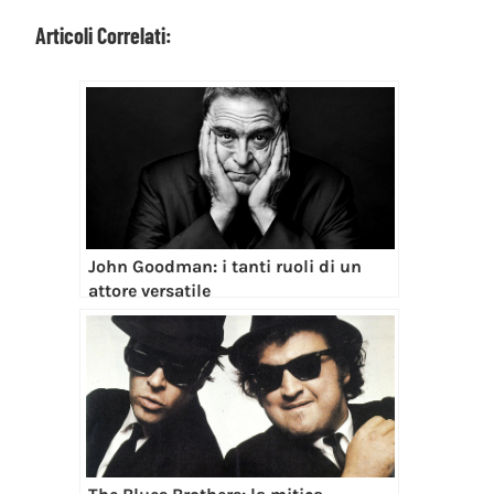
Articoli Correlati:
John Goodman: i tanti ruoli di un
attore versatile