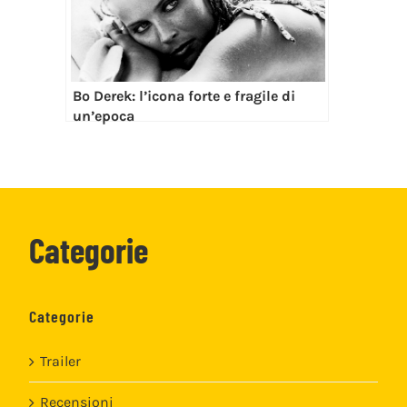
Bo Derek: l’icona forte e fragile di
un’epoca
Categorie
Categorie
Trailer
Recensioni