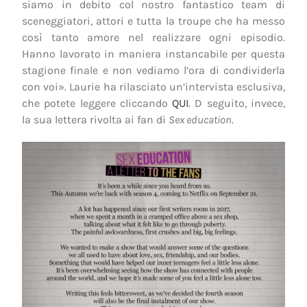
siamo in debito col nostro fantastico team di
sceneggiatori, attori e tutta la troupe che ha messo
così tanto amore nel realizzare ogni episodio.
Hanno lavorato in maniera instancabile per questa
stagione finale e non vediamo l’ora di condividerla
con voi». Laurie ha rilasciato un’intervista esclusiva,
che potete leggere cliccando
QUI
. D seguito, invece,
la sua lettera rivolta ai fan di
Sex education
.