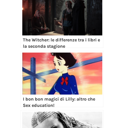
The Witcher: le differenze tra i libri e
la seconda stagione
I bon bon magici di Lilly: altro che
Sex education!