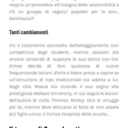
respira un’atmosfera all’insegna della sostenibilità e
c’è un gruppo di ragazzi popolari per la loro…
Gentilezza?!
Tanti cambiamenti
Viv è totalmente sconvolta dall’atteggiamento non
competitivo degli studenti, mentre Jackson sta
ancora cercando di superare la sua storia con Cal.
Aimee decide di fare qualcosa di nuovo
frequentando lezioni d’arte e Adam prova a capire se
un’istruzione di tipo tradizionale sia adatta a lui.
Negli USA, Maeve sta vivendo il suo sogno alla
prestigiosa Wallace University, in cui segue le lezioni
dell’autore di culto Thomas Molloy. Otis si strugge
per lei, mentre deve abituarsi al fatto di non essere
più figlio unico, o l’unico terapista della scuola…