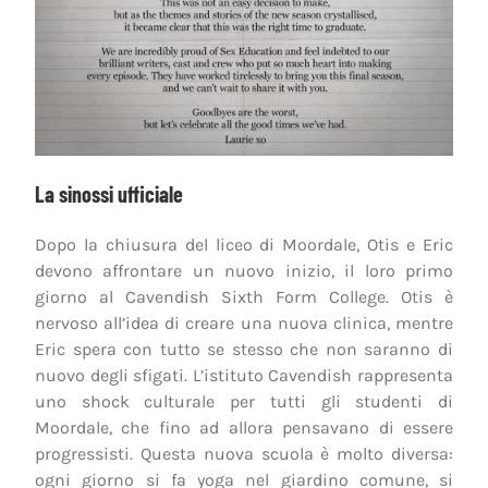
La sinossi ufficiale
Dopo la chiusura del liceo di Moordale, Otis e Eric
devono affrontare un nuovo inizio, il loro primo
giorno al Cavendish Sixth Form College. Otis è
nervoso all’idea di creare una nuova clinica, mentre
Eric spera con tutto se stesso che non saranno di
nuovo degli sfigati. L’istituto Cavendish rappresenta
uno shock culturale per tutti gli studenti di
Moordale, che fino ad allora pensavano di essere
progressisti. Questa nuova scuola è molto diversa:
ogni giorno si fa yoga nel giardino comune, si