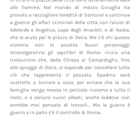
alle fiamme. Nel mondo di mezzo Cinaglia ha
provato a raccogliere l’eredità di Samurai e continua
a gestire gli affari criminali della città, con l’aiuto di
Adelaide e Angelica, cape degli Anacleti, e di Nadia,
che le aiuta per le piazze di Ostia. Ma c’è chi questo
sistema non lo accetta. Nuovi personaggi
stravolgeranno gli equilibri di Roma: inizia una
rivoluzione che, dalla Chiesa al Campidoglio, fino
alle spiagge di Ostia, si espande per cancellare tutto
ciò che rappresenta il passato. Spadino sarà
costretto a tornare a casa, per evitare che la sua
famiglia venga messa in pericolo insieme a tutto il
resto, e a cercare nuovi alleati, anche laddove non
avrebbe mai pensato di trovarli… Ma la guerra è
guerra e in palio c’è il controllo di Roma.