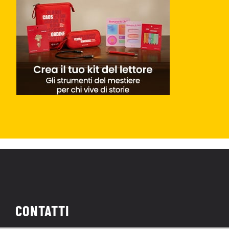
CONTATTI