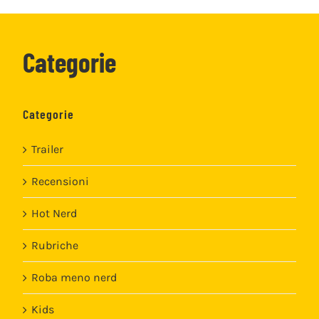
Categorie
Categorie
Trailer
Recensioni
Hot Nerd
Rubriche
Roba meno nerd
Kids