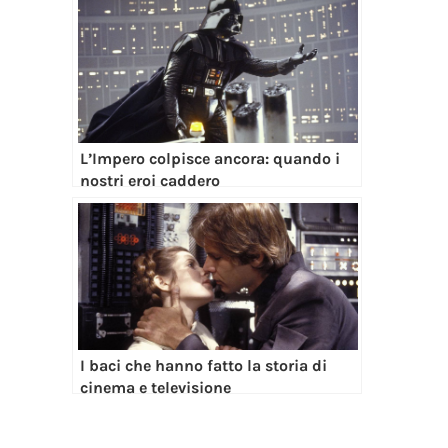
L’Impero colpisce ancora: quando i
nostri eroi caddero
I baci che hanno fatto la storia di
cinema e televisione