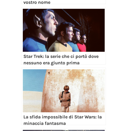
vostro nome
Star Trek: la serie che ci portò dove
nessuno era giunto prima
La sfida impossibile di Star Wars: la
minaccia fantasma