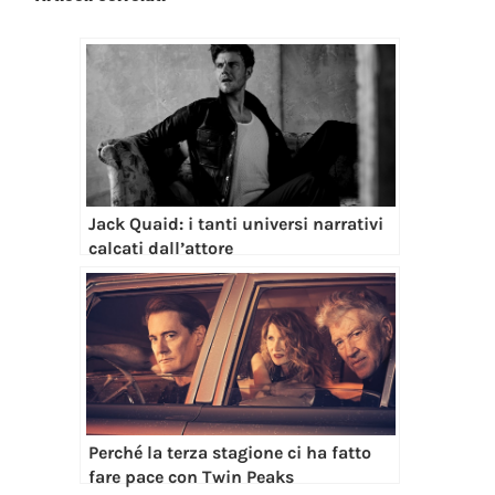
Jack Quaid: i tanti universi narrativi
calcati dall’attore
Perché la terza stagione ci ha fatto
fare pace con Twin Peaks