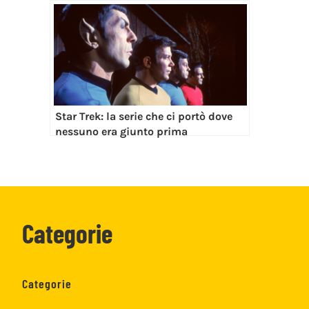
Star Trek: la serie che ci portò dove
nessuno era giunto prima
Categorie
Categorie