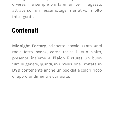
diverse, ma sempre più familiari per il ragazzo,
attraverso un escamotage narrativo molto
intelligente.
Contenuti
Midnight Factory
, etichetta specializzata «nel
male fatto bene», come recita il suo claim,
presenta insieme a
Plaion Pictures
un buon
film di genere, quindi, in un’edizione limitata in
DVD
contenente anche un booklet a colori ricco
di approfondimenti e curiosità.