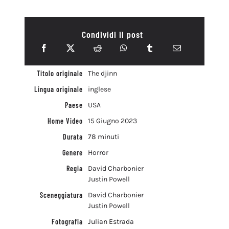
Condividi il post
Titolo originale
The djinn
Lingua originale
inglese
Paese
USA
Home Video
15 Giugno 2023
Durata
78 minuti
Genere
Horror
Regia
David Charbonier
Justin Powell
Sceneggiatura
David Charbonier
Justin Powell
Fotografia
Julian Estrada