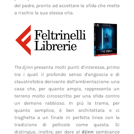
del padre, pronto ad accettare la sfida che mette
a rischio la sua stessa vita.
The djinn
presenta molti punti d’interesse, primo
tra i quali il profondo senso d’angoscia e di
claustrofobia derivante dall’ambientazione: una
casa che, per quanto ampia, rappresenta un
terreno molto circoscritto per una sfida contro
un demone rabbioso. In più la trama, per
quanto semplice, è ben architettata e ci
traghetta a un finale in perfetta linea con la
tradizione di pellicole come questa. Si
distingue, inoltre, per dare al
djinn
sembianze