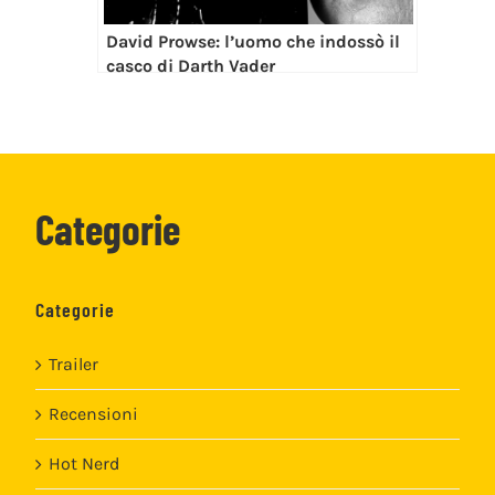
David Prowse: l’uomo che indossò il
casco di Darth Vader
Categorie
Categorie
Trailer
Recensioni
Hot Nerd