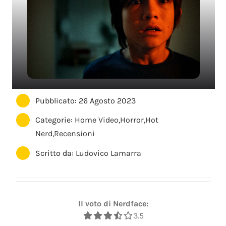
Pubblicato: 26 Agosto 2023
Categorie:
Home Video
,
Horror
,
Hot
Nerd
,
Recensioni
Scritto da:
Ludovico Lamarra
Il voto di Nerdface:
3.5