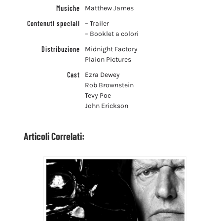
Musiche
Matthew James
Contenuti speciali
– Trailer
– Booklet a colori
Distribuzione
Midnight Factory
Plaion Pictures
Cast
Ezra Dewey
Rob Brownstein
Tevy Poe
John Erickson
Articoli Correlati: