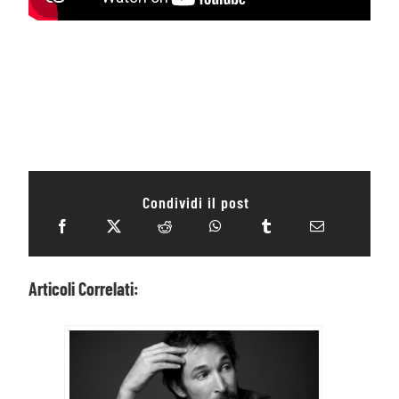
Condividi il post
Articoli Correlati: