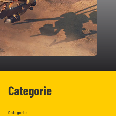
Categorie
Categorie