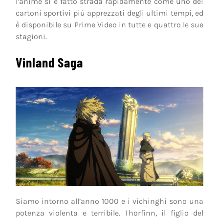
l’anime si è fatto strada rapidamente come uno dei
cartoni sportivi più apprezzati degli ultimi tempi, ed
è disponibile su Prime Video in tutte e quattro le sue
stagioni.
Vinland Saga
Siamo intorno all’anno 1000 e i vichinghi sono una
potenza violenta e terribile. Thorfinn, il figlio del