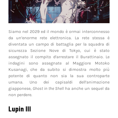
Siamo nel 2029 ed il mondo è ormai interconnesso
da un’enorme rete elettronica. La rete stessa è
diventata un campo di battaglia per la squadra di
sicurezza Sezione Nove di Tokyo, cui è stato
assegnato il compito d’arrestare il Burattinaio. Le
indagini sono assegnate al Maggiore Motoko
Kusanagi, che da subito si dimostra molto più
potente di quanto non sia la sua controparte
umana. Uno dei capisaldi dell’animazione
giapponese,
Ghost in the Shell
ha anche un sequel da
non perdere.
Lupin III