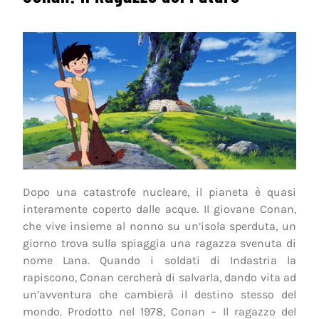
Dopo una catastrofe nucleare, il pianeta è quasi
interamente coperto dalle acque. Il giovane Conan,
che vive insieme al nonno su un’isola sperduta, un
giorno trova sulla spiaggia una ragazza svenuta di
nome Lana. Quando i soldati di Indastria la
rapiscono, Conan cercherà di salvarla, dando vita ad
un’avventura che cambierà il destino stesso del
mondo. Prodotto nel 1978, Conan – Il ragazzo del