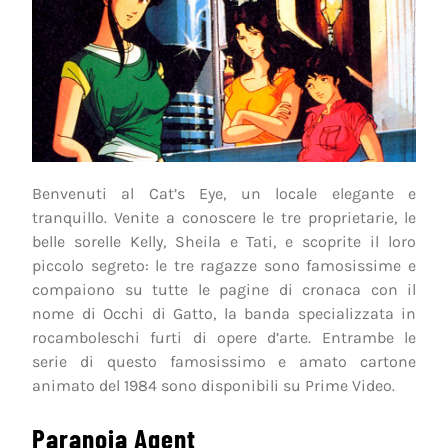
Benvenuti al Cat’s Eye, un locale elegante e
tranquillo. Venite a conoscere le tre proprietarie, le
belle sorelle Kelly, Sheila e Tati, e scoprite il loro
piccolo segreto: le tre ragazze sono famosissime e
compaiono su tutte le pagine di cronaca con il
nome di Occhi di Gatto, la banda specializzata in
rocamboleschi furti di opere d’arte. Entrambe le
serie di questo famosissimo e amato cartone
animato del 1984 sono disponibili su Prime Video.
Paranoia Agent