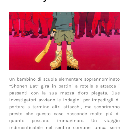
Un bambino di scuola elementare soprannominato
“Shonen Bat” gira in pattini a rotelle e attacca i
passanti con la sua mazza d’oro piegata. Due
investigatori avviano le indagini per impedirgli di
portare a termine altri attacchi, ma scopriranno
presto che questo caso nasconde molto più di
quanto possano immaginare. Un viaggio
indimenticabile nel sentire comune, unica serie