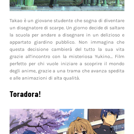
Takao è un giovane studente che sogna di diventare
un disegnatore di scarpe. Un giorno decide di saltare
la scuola per andare a disegnare in un delizioso e
appartato giardino pubblico. Non immagina che
questa decisione cambierà del tutto la sua vita
grazie all’incontro con la misteriosa Yukino… Film
perfetto per chi vuole iniziare a scoprire il mondo
degli anime, grazie a una trama che avanza spedita
e alle animazioni di alta qualità.
Toradora!