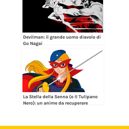
Devilman: il grande uomo diavolo di
Go Nagai
La Stella della Senna (o Il Tulipano
Nero): un anime da recuperare