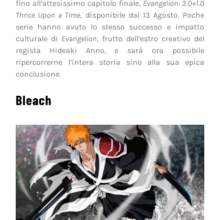
fino all’attesissimo capitolo finale,
Evangelion: 3.0+1.0
Thrice Upon a Time
, disponibile dal 13 Agosto. Poche
serie hanno avuto lo stesso successo e impatto
culturale di
Evangelion
, frutto dell’estro creativo del
regista Hideaki Anno, e sarà ora possibile
ripercorrerne l’intera storia sino alla sua epica
conclusione.
Bleach