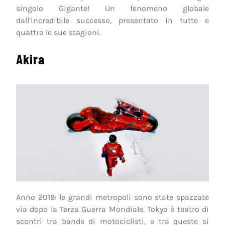
singolo Gigante! Un fenomeno globale
dall’incredibile successo, presentato in tutte e
quattro le sue stagioni.
Akira
Anno 2019: le grandi metropoli sono state spazzate
via dopo la Terza Guerra Mondiale. Tokyo è teatro di
scontri tra bande di motociclisti, e tra queste si