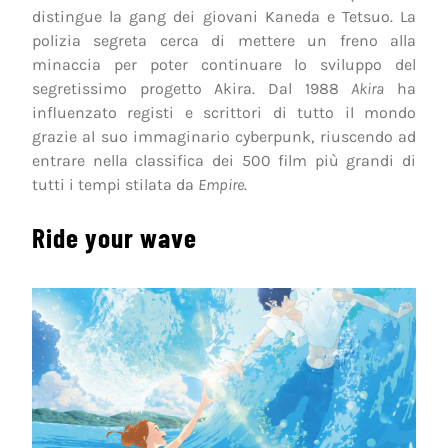
distingue la gang dei giovani Kaneda e Tetsuo. La
polizia segreta cerca di mettere un freno alla
minaccia per poter continuare lo sviluppo del
segretissimo progetto Akira. Dal 1988
Akira
ha
influenzato registi e scrittori di tutto il mondo
grazie al suo immaginario cyberpunk, riuscendo ad
entrare nella classifica dei 500 film più grandi di
tutti i tempi stilata da
Empire
.
Ride your wave