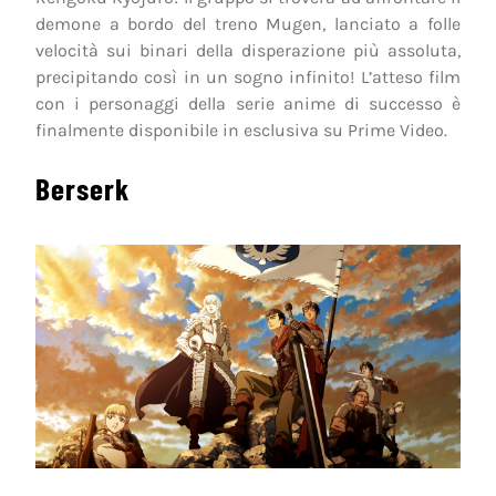
demone a bordo del treno Mugen, lanciato a folle
velocità sui binari della disperazione più assoluta,
precipitando così in un sogno infinito! L’atteso film
con i personaggi della serie anime di successo è
finalmente disponibile in esclusiva su Prime Video.
Berserk