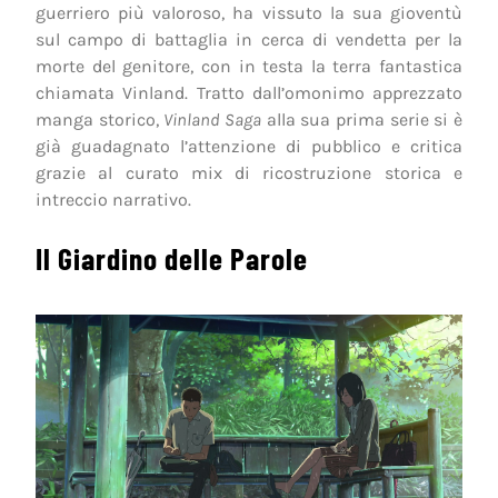
guerriero più valoroso, ha vissuto la sua gioventù
sul campo di battaglia in cerca di vendetta per la
morte del genitore, con in testa la terra fantastica
chiamata Vinland. Tratto dall’omonimo apprezzato
manga storico,
Vinland Saga
alla sua prima serie si è
già guadagnato l’attenzione di pubblico e critica
grazie al curato mix di ricostruzione storica e
intreccio narrativo.
Il Giardino delle Parole