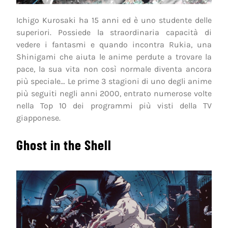
Ichigo Kurosaki ha 15 anni ed è uno studente delle
superiori. Possiede la straordinaria capacità di
vedere i fantasmi e quando incontra Rukia, una
Shinigami che aiuta le anime perdute a trovare la
pace, la sua vita non così normale diventa ancora
più speciale… Le prime 3 stagioni di uno degli anime
più seguiti negli anni 2000, entrato numerose volte
nella Top 10 dei programmi più visti della TV
giapponese.
Ghost in the Shell