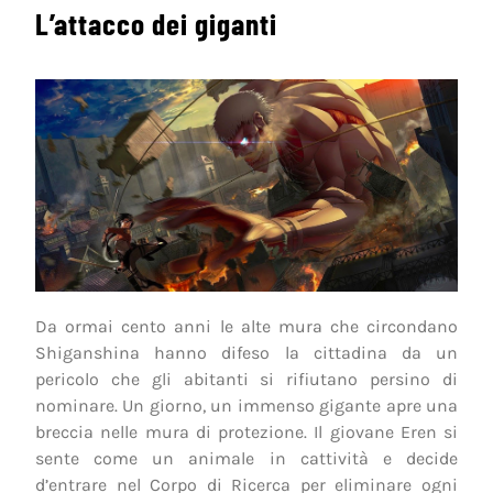
L’attacco dei giganti
Da ormai cento anni le alte mura che circondano
Shiganshina hanno difeso la cittadina da un
pericolo che gli abitanti si rifiutano persino di
nominare. Un giorno, un immenso gigante apre una
breccia nelle mura di protezione. Il giovane Eren si
sente come un animale in cattività e decide
d’entrare nel Corpo di Ricerca per eliminare ogni