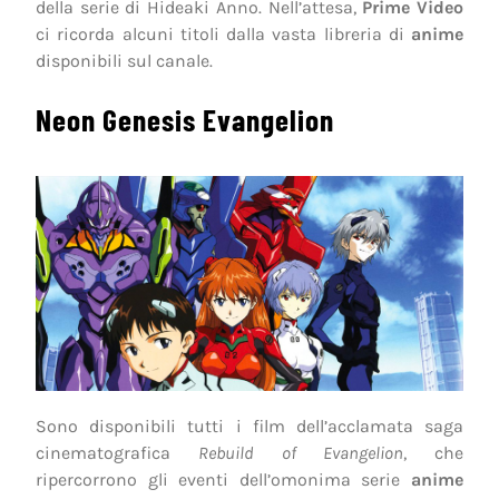
della serie di Hideaki Anno. Nell’attesa,
Prime Video
ci ricorda alcuni titoli dalla vasta libreria di
anime
disponibili sul canale.
Neon Genesis Evangelion
Sono disponibili tutti i film dell’acclamata saga
cinematografica
Rebuild of Evangelion
, che
ripercorrono gli eventi dell’omonima serie
anime