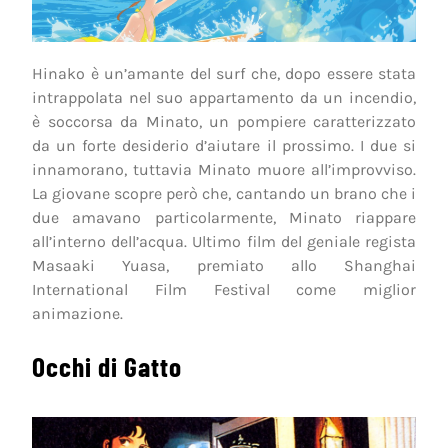
Hinako è un’amante del surf che, dopo essere stata
intrappolata nel suo appartamento da un incendio,
è soccorsa da Minato, un pompiere caratterizzato
da un forte desiderio d’aiutare il prossimo. I due si
innamorano, tuttavia Minato muore all’improvviso.
La giovane scopre però che, cantando un brano che i
due amavano particolarmente, Minato riappare
all’interno dell’acqua. Ultimo film del geniale regista
Masaaki Yuasa, premiato allo Shanghai
International Film Festival come miglior
animazione.
Occhi di Gatto