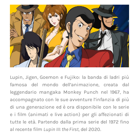
Lupin, Jigen, Goemon e Fujiko: la banda di ladri più
famosa del mondo dell’animazione, creata dal
leggendario mangaka Monkey Punch nel 1967, ha
accompagnato con le sue avventure l’infanzia di più
di una generazione ed è ora disponibile con le serie
e i film (animati e live action) per gli affezionati di
tutte le età. Partendo dalla prima serie del 1972 fino
al recente film
Lupin III: the First
, del 2020.