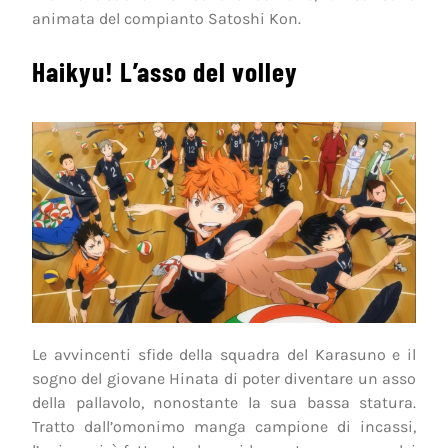
animata del compianto Satoshi Kon.
Haikyu! L’asso del volley
Le avvincenti sfide della squadra del Karasuno e il
sogno del giovane Hinata di poter diventare un asso
della pallavolo, nonostante la sua bassa statura.
Tratto dall’omonimo manga campione di incassi,