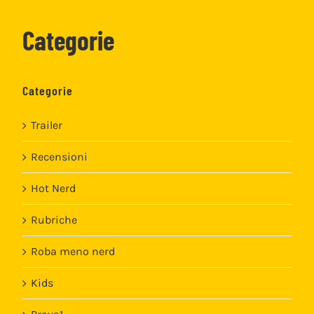
Categorie
Categorie
Trailer
Recensioni
Hot Nerd
Rubriche
Roba meno nerd
Kids