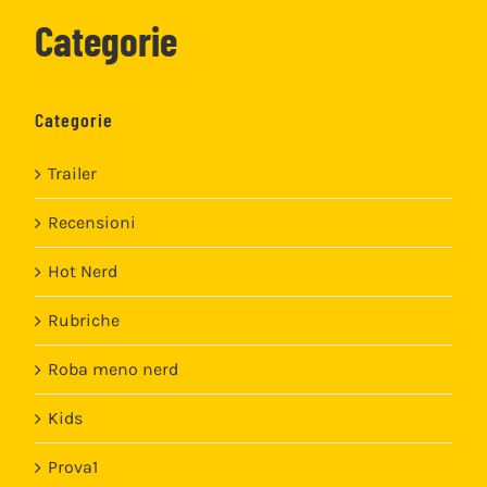
Categorie
Categorie
Trailer
Recensioni
Hot Nerd
Rubriche
Roba meno nerd
Kids
Prova1