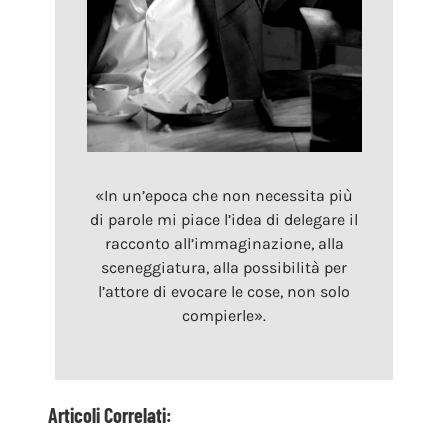
«In un’epoca che non necessita più
di parole mi piace l’idea di delegare il
racconto all’immaginazione, alla
sceneggiatura, alla possibilità per
l’attore di evocare le cose, non solo
compierle».
Articoli Correlati: