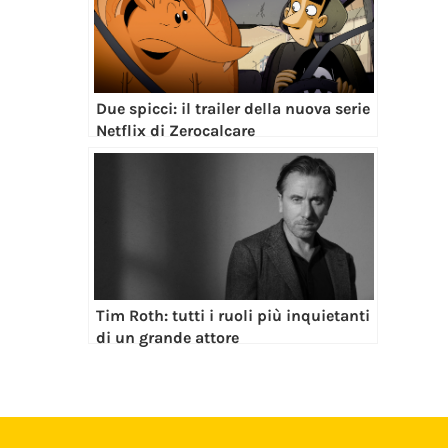
Due spicci: il trailer della nuova serie
Netflix di Zerocalcare
Tim Roth: tutti i ruoli più inquietanti
di un grande attore