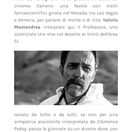
cinema italiano: una favola con tratti
fantascientifici girata nel Nevada, tra Las Vegas
e Almeria, per parlare di morte e di vita.
Valerio
Mastandrea
interpreta qui il Professore, uno
scienziato che vive nel deserto ai limiti dell’Area
51.
Isolato da tutto e da tutti, se non per una
simpatica assistente interpretata da Clémence
Poésy, passa le giornate su un divano dove, con