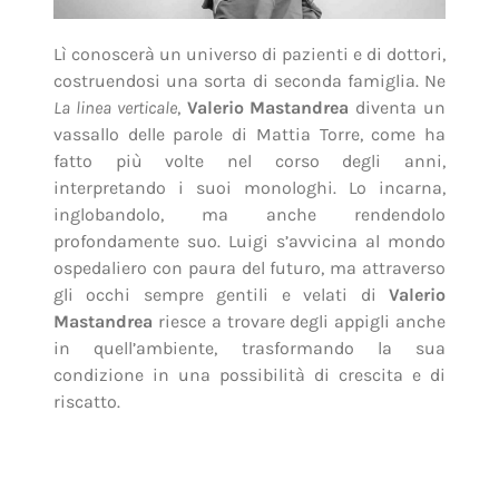
Lì conoscerà un universo di pazienti e di dottori,
costruendosi una sorta di seconda famiglia. Ne
La linea verticale
,
Valerio Mastandrea
diventa un
vassallo delle parole di Mattia Torre, come ha
fatto più volte nel corso degli anni,
interpretando i suoi monologhi. Lo incarna,
inglobandolo, ma anche rendendolo
profondamente suo. Luigi s’avvicina al mondo
ospedaliero con paura del futuro, ma attraverso
gli occhi sempre gentili e velati di
Valerio
Mastandrea
riesce a trovare degli appigli anche
in quell’ambiente, trasformando la sua
condizione in una possibilità di crescita e di
riscatto.