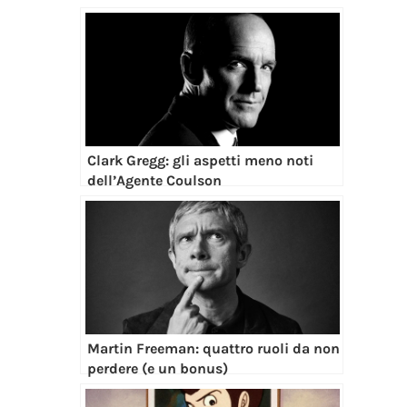
Clark Gregg: gli aspetti meno noti
dell’Agente Coulson
Martin Freeman: quattro ruoli da non
perdere (e un bonus)