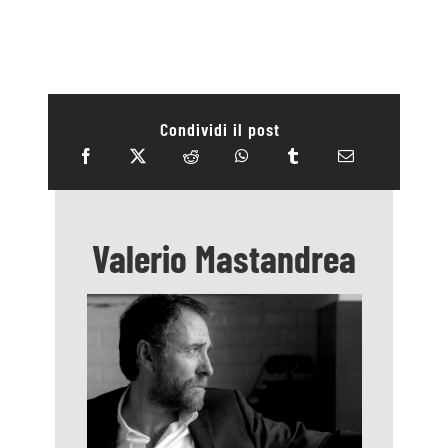
Condividi il post
Valerio Mastandrea