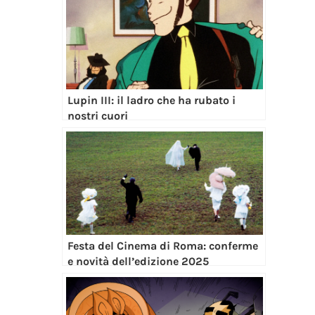
Lupin III: il ladro che ha rubato i
nostri cuori
Festa del Cinema di Roma: conferme
e novità dell’edizione 2025