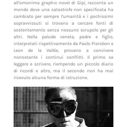
all’omonima graphic novel di Gipi, racconta un
mondo dove una catastrofe non specificata ha
cambiato per sempre l’umanità e i pochissimi
sopravvissuti si trovano a cercare fonti di
sostentamento senza nessuno scrupolo per gli
altri. Nella palude veneta, padre e figlio,
interpretati rispettivamente da Paolo Pierobon e
Leon de la Vallée, provano a convivere
nonostante i continui conflitti. Il primo sa
leggere e scrivere, riempendo un piccolo diario
di ricordi e altro, ma il secondo non ha mai
ricevuto alcuna forma di istruzione.