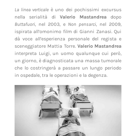
La linea verticale
è uno dei pochissimi excursus
nella serialità di
Valerio Mastandrea
dopo
Buttafuori
, nel 2003, e
Non pensarci
, nel 2009,
ispirata all’omonimo film di Gianni Zanasi. Qui
dà voce all’esperienza personale del regista e
sceneggiatore Mattia Torre.
Valerio Mastandrea
interpreta Luigi, un uomo qualunque cui però,
un giorno, è diagnosticata una massa tumorale
che lo costringerà a passare un lungo periodo
in ospedale, tra le operazioni e la degenza.