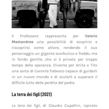
Il Professore rappresenta per
Valerio
Mastandrea
una possibilità di scoprirsi e
riscoprirsi come attore, rendendo il suo
personaggio un gigante scorbutico e freddo, ma
in fondo gentile, che si è privato per troppo
tempo della speranza. Diventa per Anita e Tito
una sorta di Caronte fiabesco capace di guidarli
in un nuovo mondo e di aiutarli a superare il
difficile lutto della perdita del padre.
La terra dei figli (2021)
La terra dei figli
, di Claudio Cupellini, ispirato