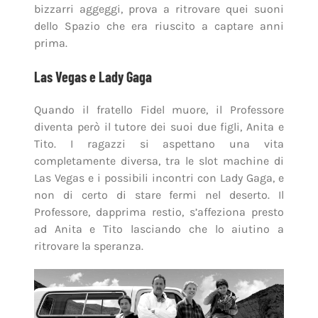
bizzarri aggeggi, prova a ritrovare quei suoni
dello Spazio che era riuscito a captare anni
prima.
Las Vegas e Lady Gaga
Quando il fratello Fidel muore, il Professore
diventa però il tutore dei suoi due figli, Anita e
Tito. I ragazzi si aspettano una vita
completamente diversa, tra le slot machine di
Las Vegas e i possibili incontri con Lady Gaga, e
non di certo di stare fermi nel deserto. Il
Professore, dapprima restio, s’affeziona presto
ad Anita e Tito lasciando che lo aiutino a
ritrovare la speranza.