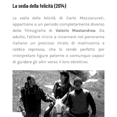
La sedia della felicità (2014)
La sedia della felicità
, di Carlo Mazzacurati,
appartiene a un periodo completamente diverso
della filmografia di
Valerio Mastandrea
. Da
adulto, l’attore inizia a incarnare nel panorama
italiano un prezioso misto di malinconia e
rabbia repressa, che lo rende perfetto per
interpretare figure paterne o comunque capaci
di guidare gli altri verso il loro obiettivo.