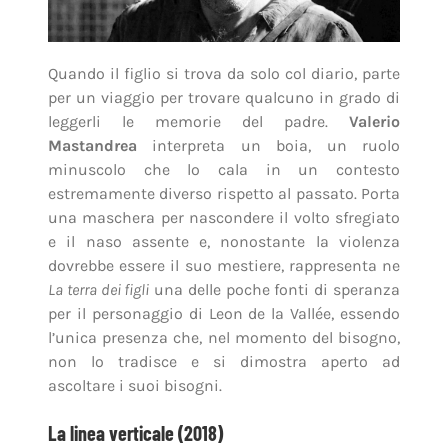
Quando il figlio si trova da solo col diario, parte
per un viaggio per trovare qualcuno in grado di
leggerli le memorie del padre.
Valerio
Mastandrea
interpreta un boia, un ruolo
minuscolo che lo cala in un contesto
estremamente diverso rispetto al passato. Porta
una maschera per nascondere il volto sfregiato
e il naso assente e, nonostante la violenza
dovrebbe essere il suo mestiere, rappresenta ne
La terra dei figli
una delle poche fonti di speranza
per il personaggio di Leon de la Vallée, essendo
l’unica presenza che, nel momento del bisogno,
non lo tradisce e si dimostra aperto ad
ascoltare i suoi bisogni.
La linea verticale (2018)