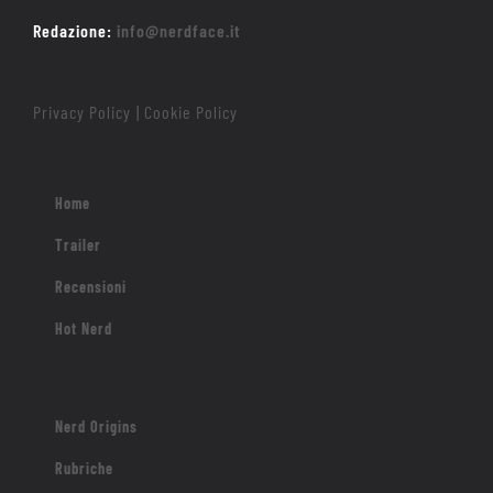
Redazione:
info@nerdface.it
Privacy Policy
Cookie Policy
|
Home
Trailer
Recensioni
Hot Nerd
Nerd Origins
Rubriche