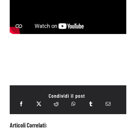
Condividi il post
Articoli Correlati: