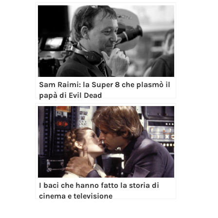
Sam Raimi: la Super 8 che plasmò il
papà di Evil Dead
I baci che hanno fatto la storia di
cinema e televisione