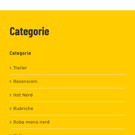
Categorie
Categorie
Trailer
Recensioni
Hot Nerd
Rubriche
Roba meno nerd