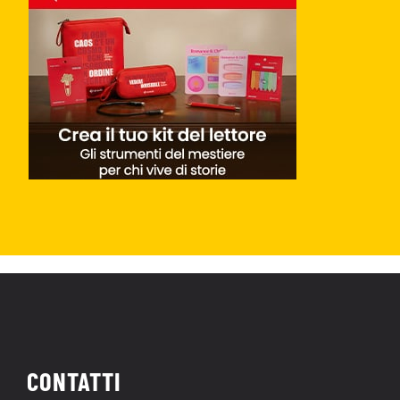
CONTATTI