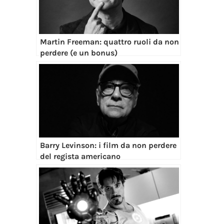
Martin Freeman: quattro ruoli da non
perdere (e un bonus)
Barry Levinson: i film da non perdere
del regista americano