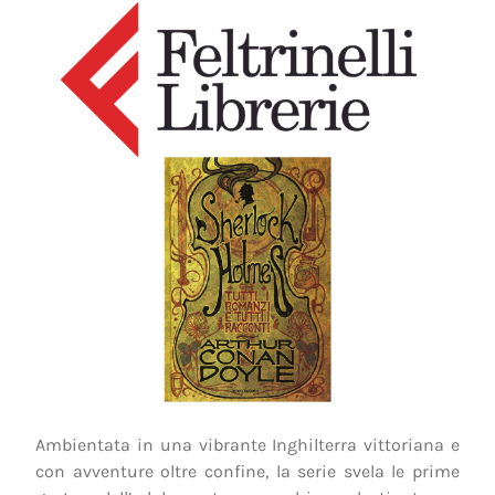
Ambientata in una vibrante Inghilterra vittoriana e
con avventure oltre confine, la serie svela le prime