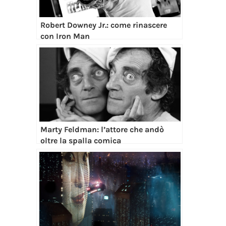
Robert Downey Jr.: come rinascere
con Iron Man
Marty Feldman: l’attore che andò
oltre la spalla comica