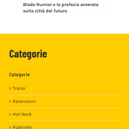
Blade Runner e la profezia avverata
sulla città del futuro
Categorie
Categorie
Trailer
Recensioni
Hot Nerd
Rubriche