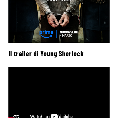
Il trailer di Young Sherlock