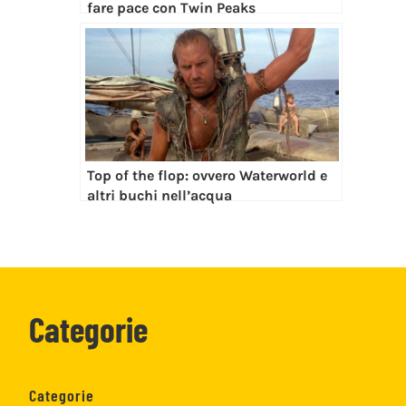
fare pace con Twin Peaks
Top of the flop: ovvero Waterworld e
altri buchi nell’acqua
Categorie
Categorie