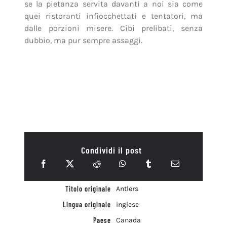
se la pietanza servita davanti a noi sia come
quei ristoranti infiocchettati e tentatori, ma
dalle porzioni misere. Cibi prelibati, senza
dubbio, ma pur sempre assaggi.
Condividi il post
Titolo originale
Antlers
Lingua originale
inglese
Paese
Canada