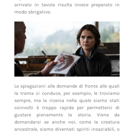
arrivato in tavola risulta invece preparato in
modo sbrigativo.
Le spiegazioni alle domande di fronte alle quali
la trama ci conduce, per esempio, le troviamo
sempre, ma la ricerca nella quale siamo stati
coinvolti è troppo rapida per permetterci di
gustare pienamente la storia. Viene da
domandarsi se anche noi, come la creatura
ancestrale, siamo diventati spiriti insaziabili, o