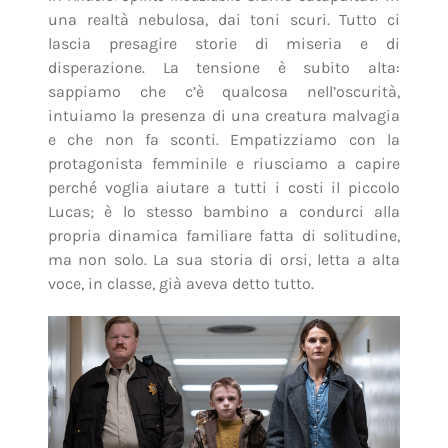
una realtà nebulosa, dai toni scuri. Tutto ci
lascia presagire storie di miseria e di
disperazione. La tensione è subito alta:
sappiamo che c’è qualcosa nell’oscurità,
intuiamo la presenza di una creatura malvagia
e che non fa sconti. Empatizziamo con la
protagonista femminile e riusciamo a capire
perché voglia aiutare a tutti i costi il piccolo
Lucas; è lo stesso bambino a condurci alla
propria dinamica familiare fatta di solitudine,
ma non solo. La sua storia di orsi, letta a alta
voce, in classe, già aveva detto tutto.