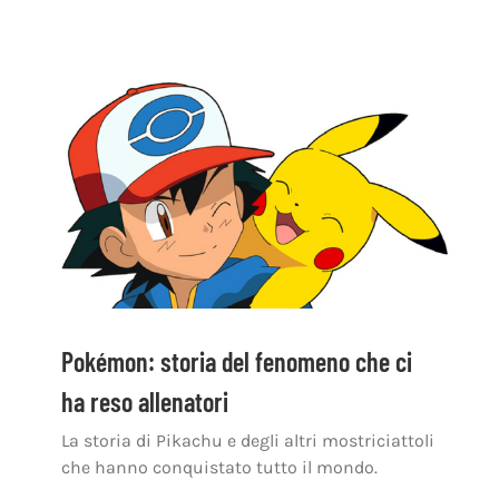
Pokémon: storia del fenomeno che ci
ha reso allenatori
La storia di Pikachu e degli altri mostriciattoli
che hanno conquistato tutto il mondo.