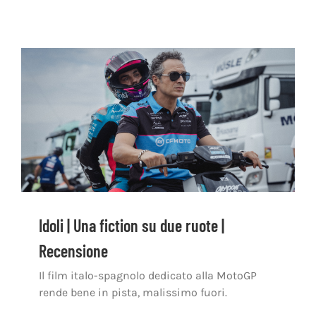
Idoli | Una fiction su due ruote |
Recensione
Il film italo-spagnolo dedicato alla MotoGP
rende bene in pista, malissimo fuori.