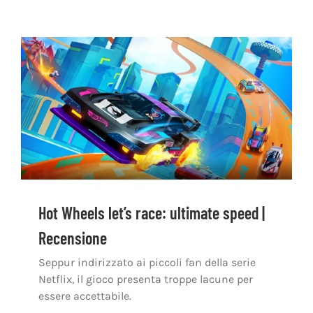
Hot Wheels let’s race: ultimate speed |
Recensione
Seppur indirizzato ai piccoli fan della serie
Netflix, il gioco presenta troppe lacune per
essere accettabile.