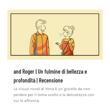
and Roger | Un fulmine di bellezza e
profondità | Recensione
La visual novel di Yona è un gioiello da non
perdere per il tema scelto e la delicatezza con
cui lo affronta.