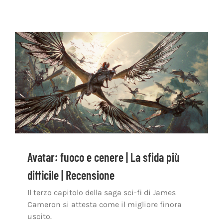
Avatar: fuoco e cenere | La sfida più
difficile | Recensione
Il terzo capitolo della saga sci-fi di James
Cameron si attesta come il migliore finora
uscito.