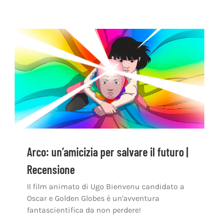
Arco: un’amicizia per salvare il futuro |
Recensione
Il film animato di Ugo Bienvenu candidato a
Oscar e Golden Globes è un'avventura
fantascientifica da non perdere!