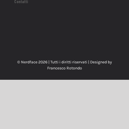
Contatti
© Nerdface
2026 | Tutti i diritti riservati | Designed by
Francesco Rotondo