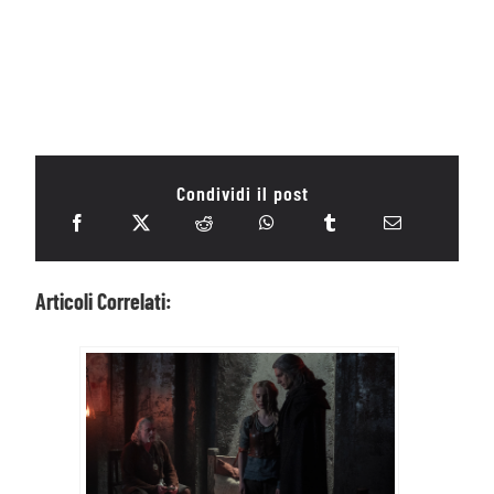
Condividi il post
Articoli Correlati: