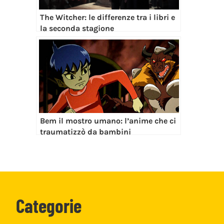
The Witcher: le differenze tra i libri e
la seconda stagione
Bem il mostro umano: l’anime che ci
traumatizzò da bambini
Categorie