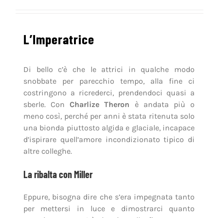
L’Imperatrice
Di bello c’è che le attrici in qualche modo
snobbate per parecchio tempo, alla fine ci
costringono a ricrederci, prendendoci quasi a
sberle. Con
Charlize Theron
è andata più o
meno così, perché per anni è stata ritenuta solo
una bionda piuttosto algida e glaciale, incapace
d’ispirare quell’amore incondizionato tipico di
altre colleghe.
La ribalta con Miller
Eppure, bisogna dire che s’era impegnata tanto
per mettersi in luce e dimostrarci quanto