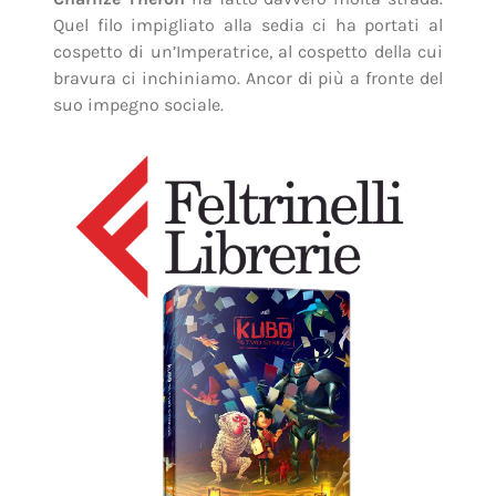
Quel filo impigliato alla sedia ci ha portati al
cospetto di un’Imperatrice, al cospetto della cui
bravura ci inchiniamo. Ancor di più a fronte del
suo impegno sociale.