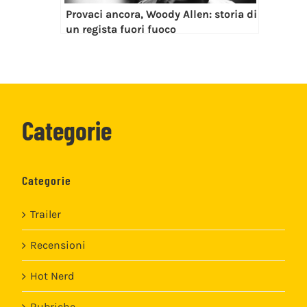
Provaci ancora, Woody Allen: storia di
un regista fuori fuoco
Categorie
Categorie
Trailer
Recensioni
Hot Nerd
Rubriche