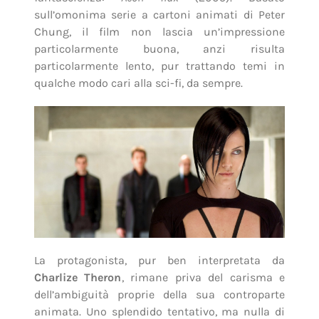
sull’omonima serie a cartoni animati di Peter
Chung, il film non lascia un’impressione
particolarmente buona, anzi risulta
particolarmente lento, pur trattando temi in
qualche modo cari alla sci-fi, da sempre.
La protagonista, pur ben interpretata da
Charlize Theron
, rimane priva del carisma e
dell’ambiguità proprie della sua controparte
animata. Uno splendido tentativo, ma nulla di