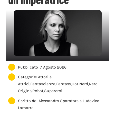
Pubblicato: 7 Agosto 2026
Categorie:
Attori e
Attrici
,
Fantascienza
,
Fantasy
,
Hot Nerd
,
Nerd
Origins
,
Robot
,
Supereroi
Scritto da:
Alessandro Sparatore
e
Ludovico
Lamarra