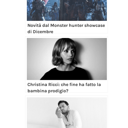
Novità dal Monster hunter showcase
di Dicembre
Christina Ricci: che fine ha fatto la
bambina prodigio?