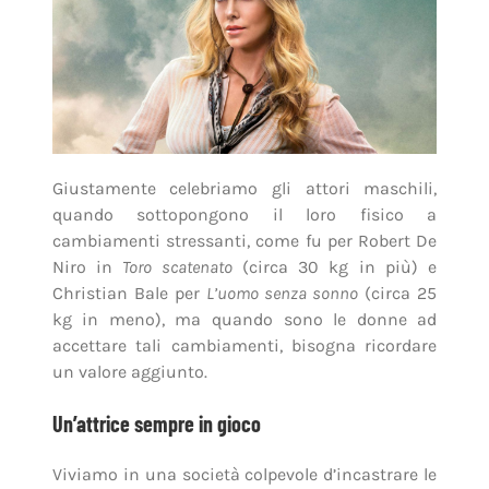
Giustamente celebriamo gli attori maschili,
quando sottopongono il loro fisico a
cambiamenti stressanti, come fu per Robert De
Niro in
Toro scatenato
(circa 30 kg in più) e
Christian Bale per
L’uomo senza sonno
(circa 25
kg in meno), ma quando sono le donne ad
accettare tali cambiamenti, bisogna ricordare
un valore aggiunto.
Un’attrice sempre in gioco
Viviamo in una società colpevole d’incastrare le