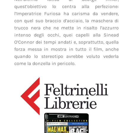
quest’obiettivo lo centra alla perfezione:
l’Imperatrice Furiosa ha carisma da vendere,
con quel suo braccio d’acciaio, la maschera di
trucco nera che ne mette in risalto l’azzurro
intenso degli occhi, quei capelli alla Sinead
O’Connor dei tempi andati e, soprattutto, quella
forza messa in mostra in tutto il film, anche
quando lo stereotipo avrebbe voluto vederla
come la donzella in pericolo.