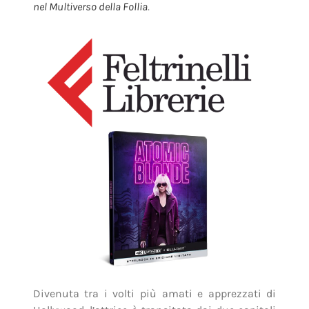
nel Multiverso della Follia
.
Divenuta tra i volti più amati e apprezzati di