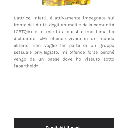
L’attrice, infatti, è attivamente impegnata sul
fronte dei diritti degli animali e della comunità
LGBTQIA+ e in merito a quest’ultimo tema ha
dichiarato: «Mi offende vivere in un mondo
elitario, non voglio far parte di un gruppo
sessuale privilegiato, mi offende forse perché
vengo da un paese dove ho vissuto sotto
l’apartheid».
Condividi il post