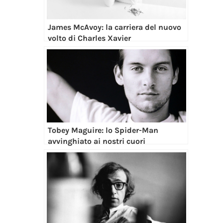
James McAvoy: la carriera del nuovo
volto di Charles Xavier
Tobey Maguire: lo Spider-Man
avvinghiato ai nostri cuori