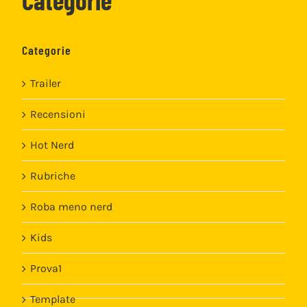
Categorie
Trailer
Recensioni
Hot Nerd
Rubriche
Roba meno nerd
Kids
Prova1
Template