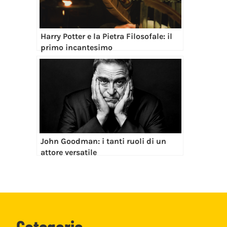
Harry Potter e la Pietra Filosofale: il
primo incantesimo
John Goodman: i tanti ruoli di un
attore versatile
Categorie