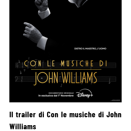
Il trailer di Con le musiche di John
Williams