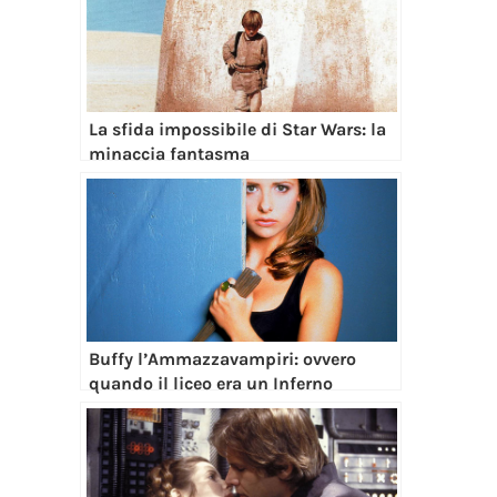
La sfida impossibile di Star Wars: la
minaccia fantasma
Buffy l’Ammazzavampiri: ovvero
quando il liceo era un Inferno