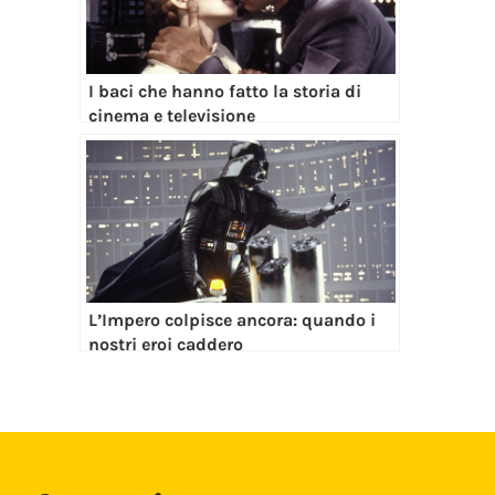
I baci che hanno fatto la storia di
cinema e televisione
L’Impero colpisce ancora: quando i
nostri eroi caddero