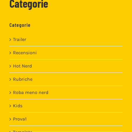
Categorie
Categorie
Trailer
Recensioni
Hot Nerd
Rubriche
Roba meno nerd
Kids
Prova1