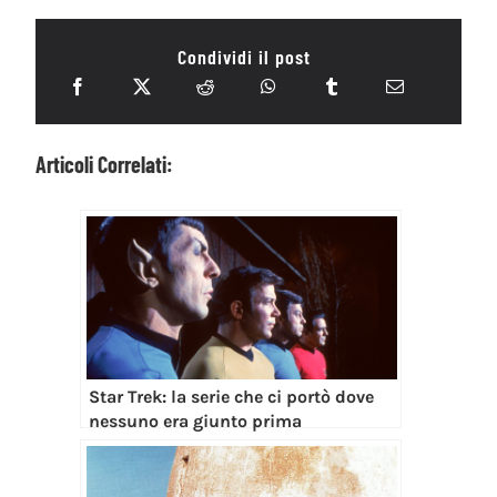
Condividi il post
Articoli Correlati:
Star Trek: la serie che ci portò dove
nessuno era giunto prima