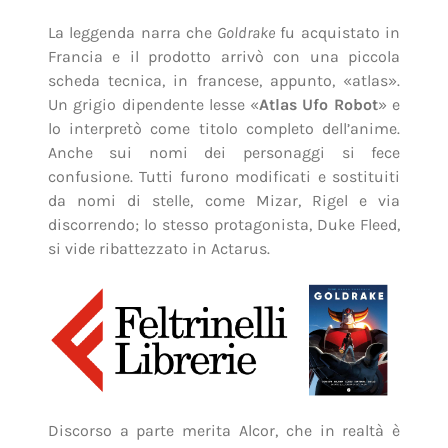
La leggenda narra che
Goldrake
fu acquistato in
Francia e il prodotto arrivò con una piccola
scheda tecnica, in francese, appunto, «atlas».
Un grigio dipendente lesse «
Atlas Ufo Robot
» e
lo interpretò come titolo completo dell’anime.
Anche sui nomi dei personaggi si fece
confusione. Tutti furono modificati e sostituiti
da nomi di stelle, come Mizar, Rigel e via
discorrendo; lo stesso protagonista, Duke Fleed,
si vide ribattezzato in Actarus.
Discorso a parte merita Alcor, che in realtà è