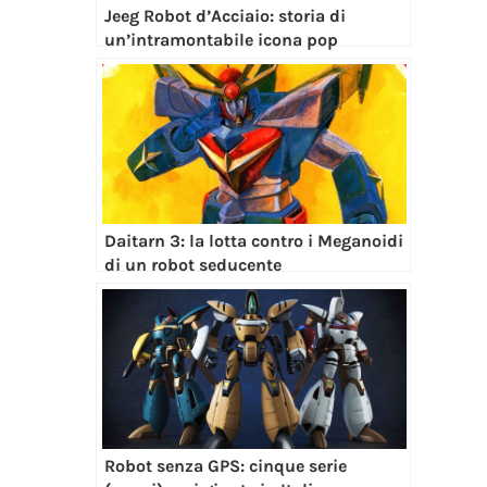
Jeeg Robot d’Acciaio: storia di
un’intramontabile icona pop
Daitarn 3: la lotta contro i Meganoidi
di un robot seducente
Robot senza GPS: cinque serie