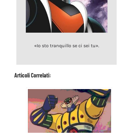
«Io sto tranquillo se ci sei tu».
Articoli Correlati: