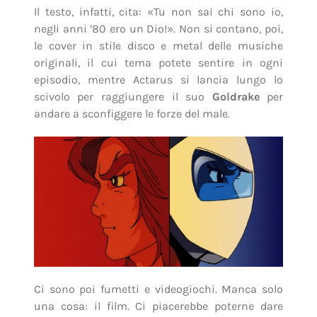
Il testo, infatti, cita: «Tu non sai chi sono io,
negli anni ’80 ero un Dio!». Non si contano, poi,
le cover in stile disco e metal delle musiche
originali, il cui tema potete sentire in ogni
episodio, mentre Actarus si lancia lungo lo
scivolo per raggiungere il suo
Goldrake
per
andare a sconfiggere le forze del male.
Ci sono poi fumetti e videogiochi. Manca solo
una cosa: il film. Ci piacerebbe poterne dare