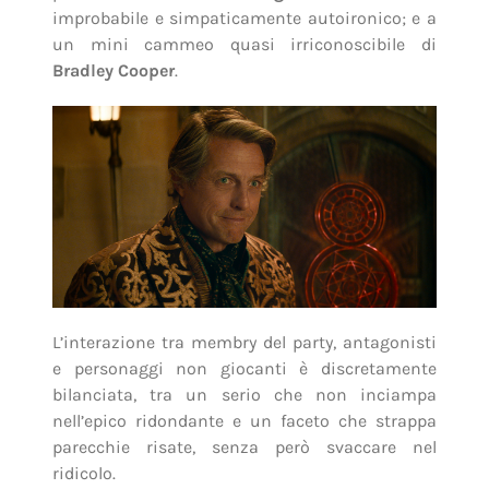
improbabile e simpaticamente autoironico; e a
un mini cammeo quasi irriconoscibile di
Bradley Cooper
.
L’interazione tra membry del party, antagonisti
e personaggi non giocanti è discretamente
bilanciata, tra un serio che non inciampa
nell’epico ridondante e un faceto che strappa
parecchie risate, senza però svaccare nel
ridicolo.