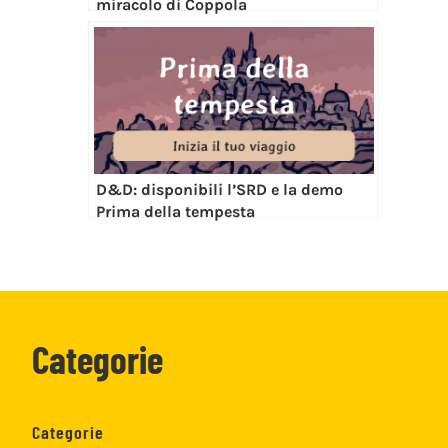
miracolo di Coppola
D&D: disponibili l’SRD e la demo
Prima della tempesta
Categorie
Categorie