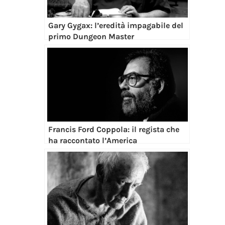
Gary Gygax: l’eredità impagabile del
primo Dungeon Master
Francis Ford Coppola: il regista che
ha raccontato l’America