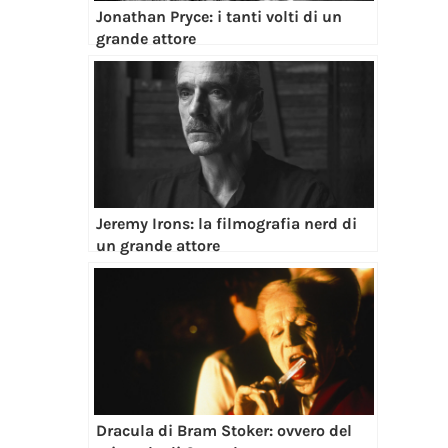
Jonathan Pryce: i tanti volti di un
grande attore
Jeremy Irons: la filmografia nerd di
un grande attore
Dracula di Bram Stoker: ovvero del