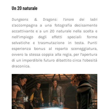
Un 20 naturale
Dungeons & Dragons: l’onore dei ladri
s’accompagna a una fotografia decisamente
accattivante e a un 20 naturale nella scelta e
nell’impiego degli effetti speciali: forme
selvatiche e trasmutazione in testa. Punti
esperienza bonus al reparto sceneggiatura,
ovvero la stessa coppia alla regia, per l’apertura
di un imperdibile futuro dibattito circa l’obesità
draconica.