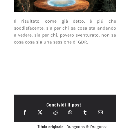
Il risultato, come già detto, è più che
soddisfacente, sia per chi sa cosa sta andando
a vedere, sia per chi, povero sventurato, non sa
cosa cosa sia una sessione di GDR.
Condividi il post
Titolo originale
Dungeons & Dragons: