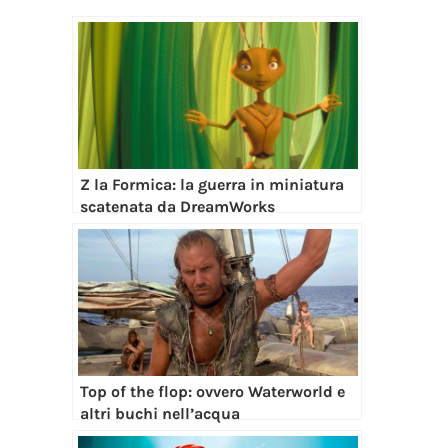
Z la Formica: la guerra in miniatura
scatenata da DreamWorks
Top of the flop: ovvero Waterworld e
altri buchi nell’acqua