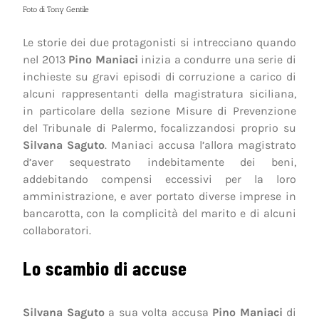
Foto di Tony Gentile
Le storie dei due protagonisti si intrecciano quando
nel 2013
Pino Maniaci
inizia a condurre una serie di
inchieste su gravi episodi di corruzione a carico di
alcuni rappresentanti della magistratura siciliana,
in particolare della sezione Misure di Prevenzione
del Tribunale di Palermo, focalizzandosi proprio su
Silvana Saguto
. Maniaci accusa l’allora magistrato
d’aver sequestrato indebitamente dei beni,
addebitando compensi eccessivi per la loro
amministrazione, e aver portato diverse imprese in
bancarotta, con la complicità del marito e di alcuni
collaboratori.
Lo scambio di accuse
Silvana Saguto
a sua volta accusa
Pino Maniaci
di