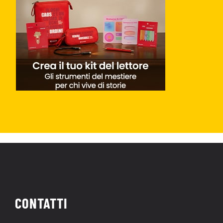
CONTATTI