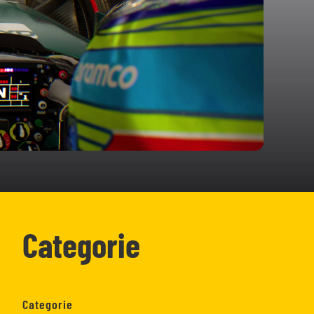
Categorie
Categorie