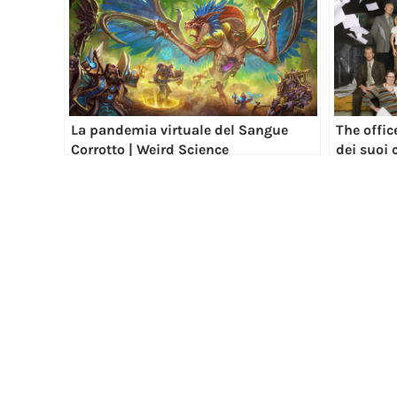
La pandemia virtuale del Sangue
The offic
Corrotto | Weird Science
dei suoi 