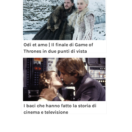
Odi et amo | Il finale di Game of
Thrones in due punti di vista
I baci che hanno fatto la storia di
cinema e televisione