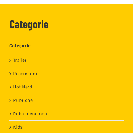
Categorie
Categorie
Trailer
Recensioni
Hot Nerd
Rubriche
Roba meno nerd
Kids