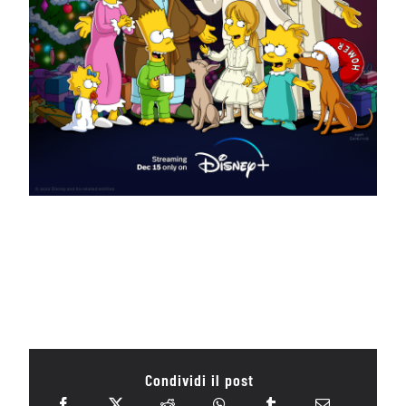
Condividi il post