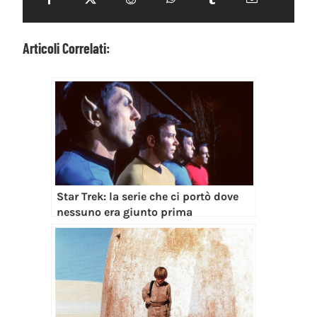
Articoli Correlati:
Star Trek: la serie che ci portò dove
nessuno era giunto prima