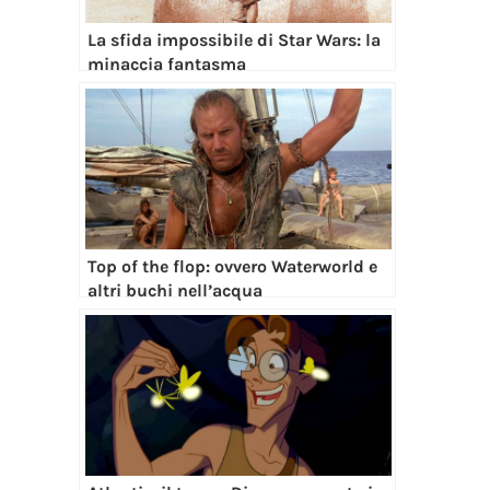
La sfida impossibile di Star Wars: la
minaccia fantasma
Top of the flop: ovvero Waterworld e
altri buchi nell’acqua