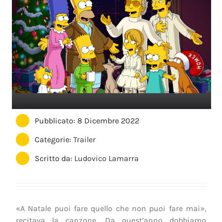
Pubblicato: 8 Dicembre 2022
Categorie:
Trailer
Scritto da:
Ludovico Lamarra
«A Natale puoi fare quello che non puoi fare mai»,
recitava la canzone. Da quest’anno dobbiamo