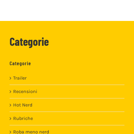
Categorie
Categorie
Trailer
Recensioni
Hot Nerd
Rubriche
Roba meno nerd