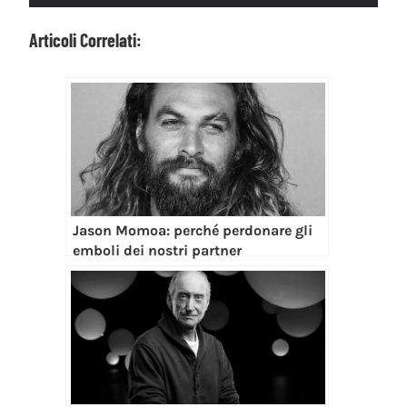
Articoli Correlati:
Jason Momoa: perché perdonare gli
emboli dei nostri partner