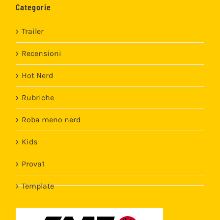
Categorie
Trailer
Recensioni
Hot Nerd
Rubriche
Roba meno nerd
Kids
Prova1
Template