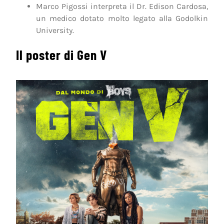
Marco Pigossi interpreta il Dr. Edison Cardosa,
un medico dotato molto legato alla Godolkin
University.
Il poster di Gen V