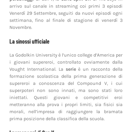
arrivo sul canale in streaming coi primi 3 episodi
Venerdì 29 Settembre, seguiti da nuovi episodi ogni
settimana, fino al finale di stagione di venerdì 3
Novembre.
La sinossi ufficiale
La Godolkin University è l’unico college d’America per
i giovani supereroi, controllato ovviamente dalla
Vought International. La
serie
è un racconto della
formazione scolastica della prima generazione di
supereroi a conoscenza del Compound V, i cui
superpoteri non sono innati, ma sono stati loro
iniettati. Questi giovani e competitivi eroi
metteranno alla prova i propri limiti, sia fisici sia
morali, nell’impresa di raggiungere la bramata
prima posizione della classifica della scuola.