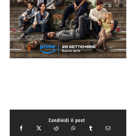
Condividi il post