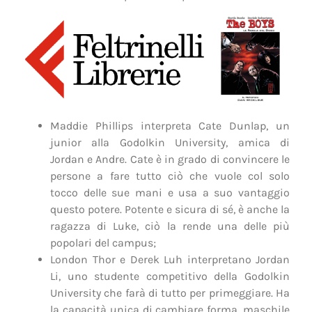
Maddie Phillips interpreta Cate Dunlap, un
junior alla Godolkin University, amica di
Jordan e Andre. Cate è in grado di convincere le
persone a fare tutto ciò che vuole col solo
tocco delle sue mani e usa a suo vantaggio
questo potere. Potente e sicura di sé, è anche la
ragazza di Luke, ciò la rende una delle più
popolari del campus;
London Thor e Derek Luh interpretano Jordan
Li, uno studente competitivo della Godolkin
University che farà di tutto per primeggiare. Ha
la capacità unica di cambiare forma, maschile