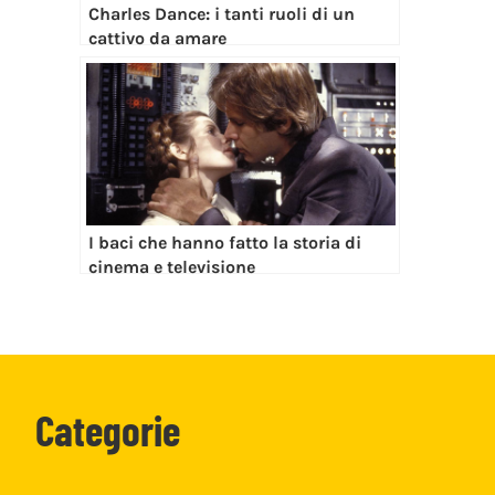
Charles Dance: i tanti ruoli di un
cattivo da amare
I baci che hanno fatto la storia di
cinema e televisione
Categorie