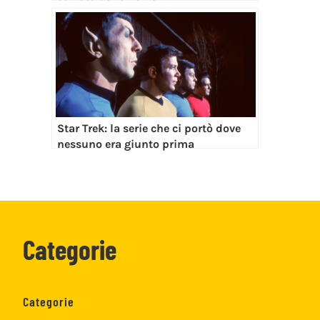
Star Trek: la serie che ci portò dove
nessuno era giunto prima
Categorie
Categorie