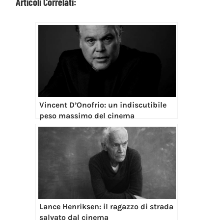
Articoli Correlati:
Vincent D’Onofrio: un indiscutibile
peso massimo del cinema
Lance Henriksen: il ragazzo di strada
salvato dal cinema