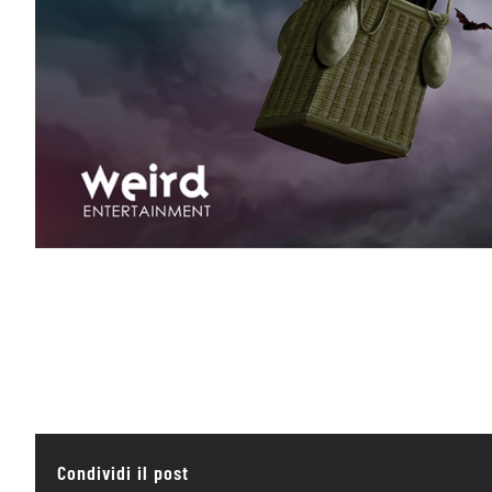
Condividi il post