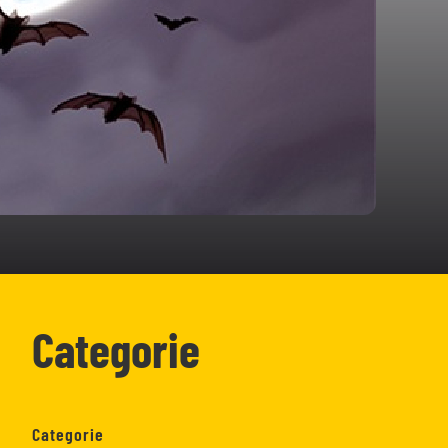
Categorie
Categorie