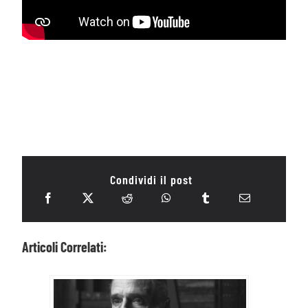
Condividi il post
Articoli Correlati: