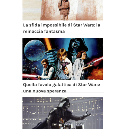
La sfida impossibile di Star Wars: la
minaccia fantasma
Quella favola galattica di Star Wars:
una nuova speranza