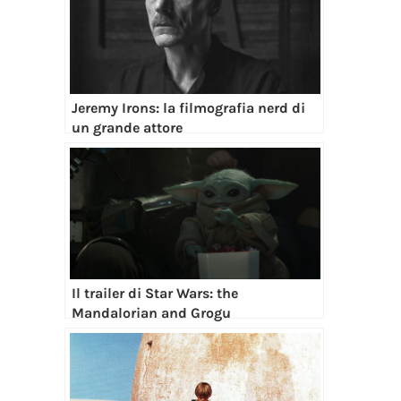
Jeremy Irons: la filmografia nerd di
un grande attore
Il trailer di Star Wars: the
Mandalorian and Grogu