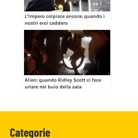
L’Impero colpisce ancora: quando i
nostri eroi caddero
Alien: quando Ridley Scott ci fece
urlare nel buio della sala
Categorie