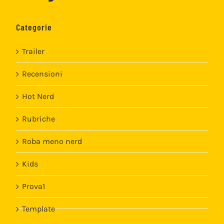
Categorie
Trailer
Recensioni
Hot Nerd
Rubriche
Roba meno nerd
Kids
Prova1
Template