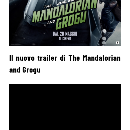
Il nuovo trailer di The Mandalorian
and Grogu