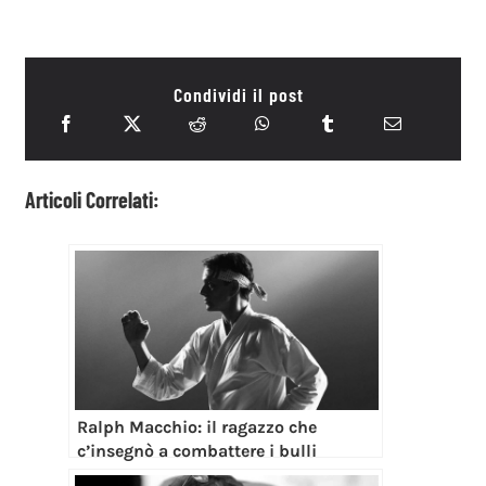
Condividi il post
Articoli Correlati:
Ralph Macchio: il ragazzo che
c’insegnò a combattere i bulli