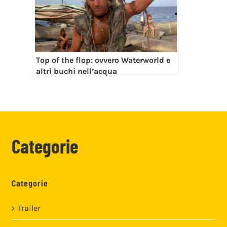
Top of the flop: ovvero Waterworld e
altri buchi nell’acqua
Categorie
Categorie
Trailer